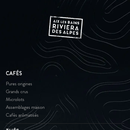
CAFÉS
Pures origines
Grands crus
Microlots
Assemblages maison
Cafés arômatisés