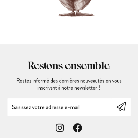
Restons ensemble
Restez informé des dernières nouveautés en vous
inscrivant à notre newsletter !