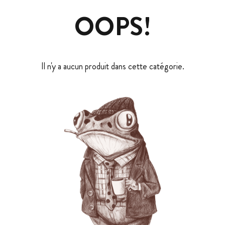
OOPS!
Il n'y a aucun produit dans cette catégorie.