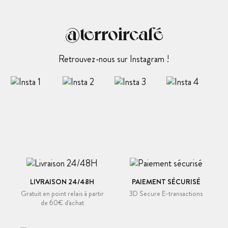
@terroircafé
Retrouvez-nous sur Instagram !
LIVRAISON 24/48H
PAIEMENT SÉCURISÉ
Gratuit en point relais à partir
3D Secure E-transactions
de 60€ d'achat