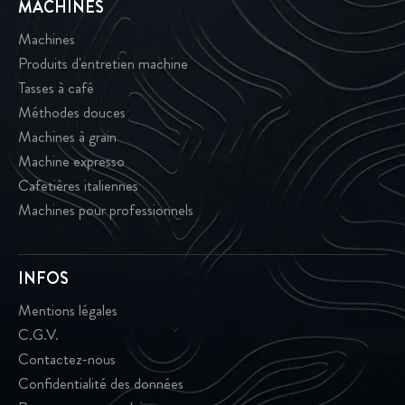
MACHINES
Machines
Produits d'entretien machine
Tasses à café
Méthodes douces
Machines à grain
Machine expresso
Cafetières italiennes
Machines pour professionnels
INFOS
Mentions légales
C.G.V.
Contactez-nous
Confidentialité des données