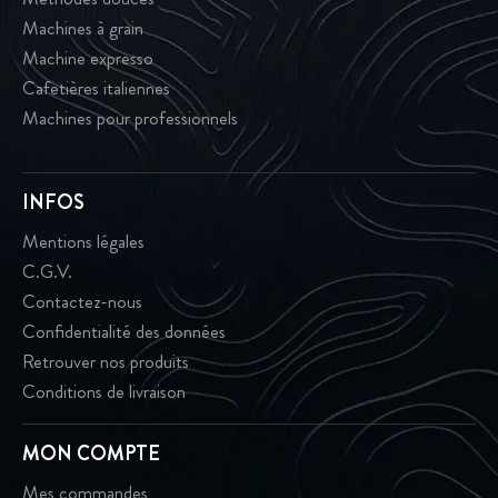
Machines à grain
Machine expresso
Cafetières italiennes
Machines pour professionnels
INFOS
Mentions légales
C.G.V.
Contactez-nous
Confidentialité des données
Retrouver nos produits
Conditions de livraison
MON COMPTE
Mes commandes