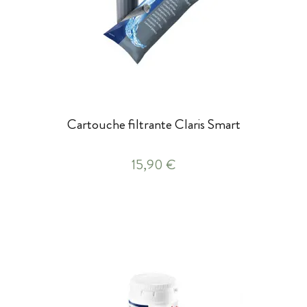
Cartouche filtrante Claris Smart
15,90 €