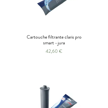
Cartouche filtrante claris pro
smart - jura
42,60 €