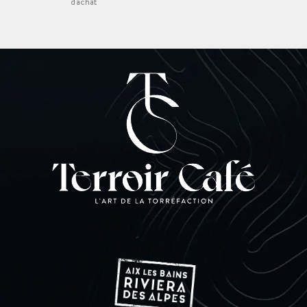
d'achat