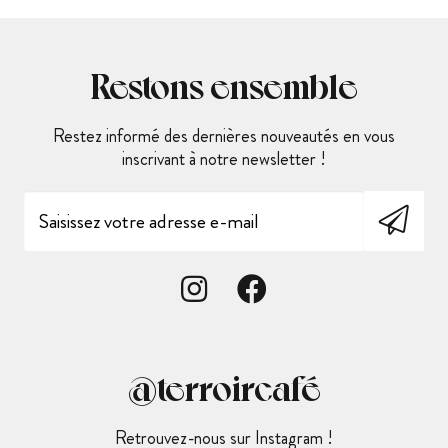
Restons ensemble
Restez informé des dernières nouveautés en vous
inscrivant à notre newsletter !
@terroircafé
Retrouvez-nous sur Instagram !