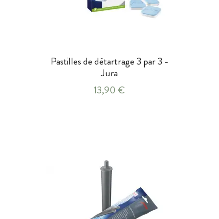
Pastilles de détartrage 3 par 3 -
Jura
13,90 €