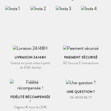
LIVRAISON 24/48H
PAIEMENT SÉCURISÉ
Gratuit en point relais à partir
3D Secure E-transactions
de 60€ d'achat
UNE QUESTION ?
FIDÉLITÉ RÉCOMPENSÉE
06 49 69 86 77
!
Gagnez 1€ tous les 20€