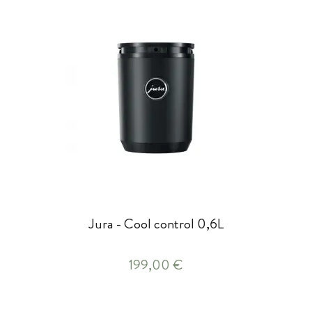
Jura - Cool control 0,6L
199,00 €