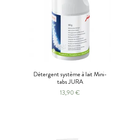
Détergent système à lait Mini-
tabs JURA
13,90 €