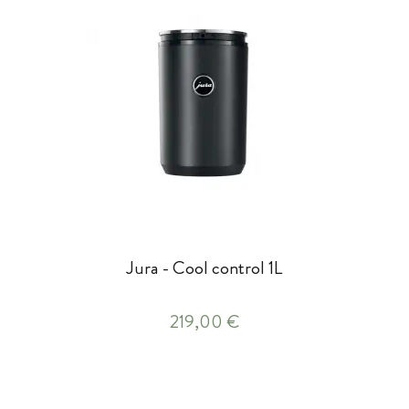
Jura - Cool control 1L
219,00 €