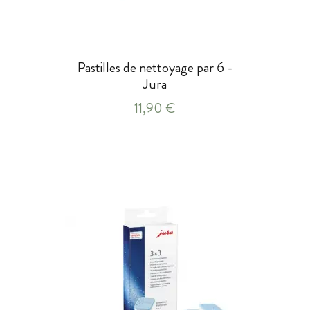
Pastilles de nettoyage par 6 -
Jura
11,90 €