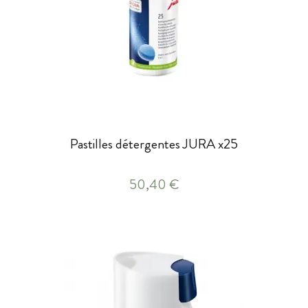
Pastilles détergentes JURA x25
50,40 €