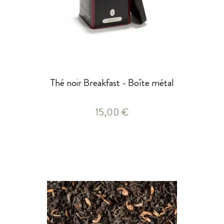
Thé noir Breakfast - Boîte métal
15,00 €