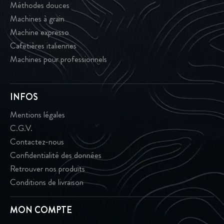
Méthodes douces
Machines à grain
Machine expresso
Cafetières italiennes
Machines pour professionnels
INFOS
Mentions légales
C.G.V.
Contactez-nous
Confidentialité des données
Retrouver nos produits
Conditions de livraison
MON COMPTE