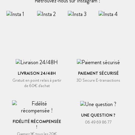
Retrouvez-nous sur Instagram !
LIVRAISON 24/48H
PAIEMENT SÉCURISÉ
Gratuit en point relais à partir
3D Secure E-transactions
de 60€ d'achat
UNE QUESTION ?
FIDÉLITÉ RÉCOMPENSÉE
06 49 69 86 77
!
Gagnez 1€ tous les 20€