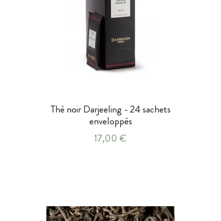
Thé noir Darjeeling - 24 sachets
enveloppés
17,00 €