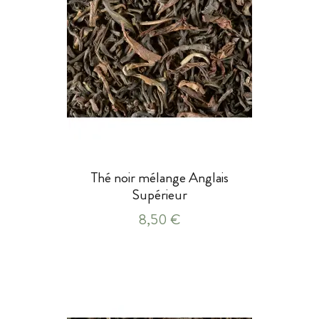
Thé noir mélange Anglais
Supérieur
8,50 €