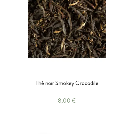
Thé noir Smokey Crocodile
8,00 €