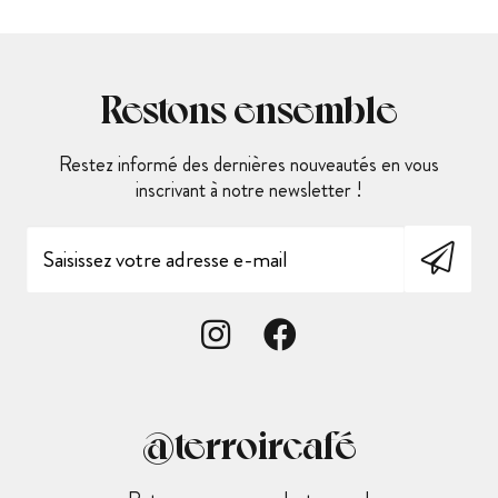
Restons ensemble
Restez informé des dernières nouveautés en vous
inscrivant à notre newsletter !
@terroircafé