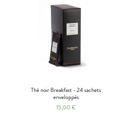
Thé noir Breakfast - 24 sachets
enveloppés
15,00 €