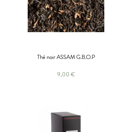
Thé noir ASSAM G.B.O.P
9,00 €