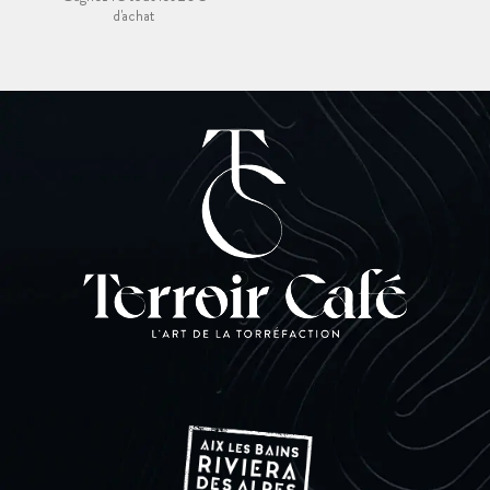
d'achat