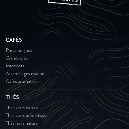
CAFÉS
Pures origines
Grands crus
Microlots
Assemblages maison
Cafés arômatisés
THÉS
Thés verts nature
Thés verts arômatisés
Thés noirs nature