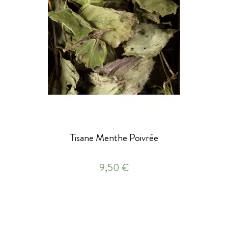
Tisane Menthe Poivrée
9,50 €