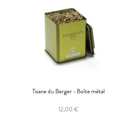
Tisane du Berger - Boîte métal
12,00 €