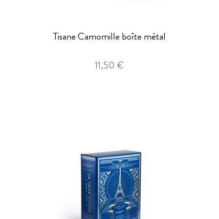
Tisane Camomille boîte métal
11,50 €