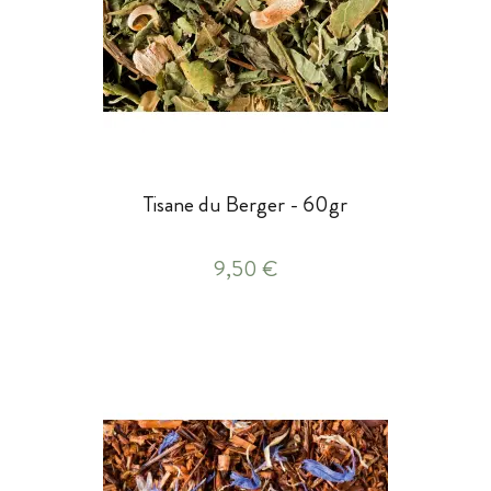
Tisane du Berger - 60gr
9,50 €