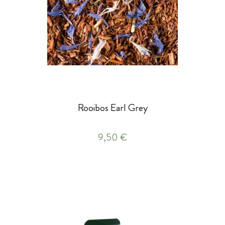
Rooibos Earl Grey
9,50 €