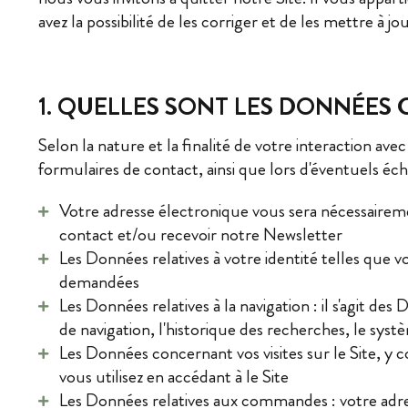
avez la possibilité de les corriger et de les mettre à
1. QUELLES SONT LES DONNÉES 
Selon la nature et la finalité de votre interaction ave
formulaires de contact, ainsi que lors d'éventuels é
Votre adresse électronique vous sera nécessairem
contact et/ou recevoir notre Newsletter
Les Données relatives à votre identité telles que
demandées
Les Données relatives à la navigation : il s'agit des
de navigation, l'historique des recherches, le systèm
Les Données concernant vos visites sur le Site, y
vous utilisez en accédant à le Site
Les Données relatives aux commandes : votre adre