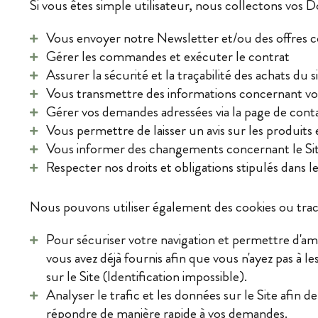
Si vous êtes simple utilisateur, nous collectons vos 
Vous envoyer notre Newsletter et/ou des offres c
Gérer les commandes et exécuter le contrat
Assurer la sécurité et la traçabilité des achats du s
Vous transmettre des informations concernant vo
Gérer vos demandes adressées via la page de cont
Vous permettre de laisser un avis sur les produits 
Vous informer des changements concernant le Site
Respecter nos droits et obligations stipulés dans le
Nous pouvons utiliser également des cookies ou trac
Pour sécuriser votre navigation et permettre d'am
vous avez déjà fournis afin que vous n'ayez pas à
sur le Site (Identification impossible).
Analyser le trafic et les données sur le Site afin de
répondre de manière rapide à vos demandes.