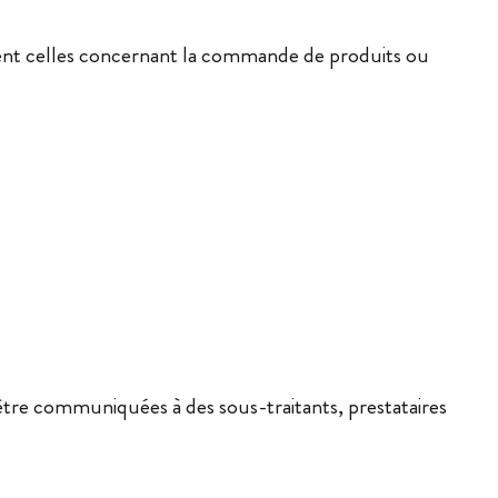
ment celles concernant la commande de produits ou
d'être communiquées à des sous-traitants, prestataires