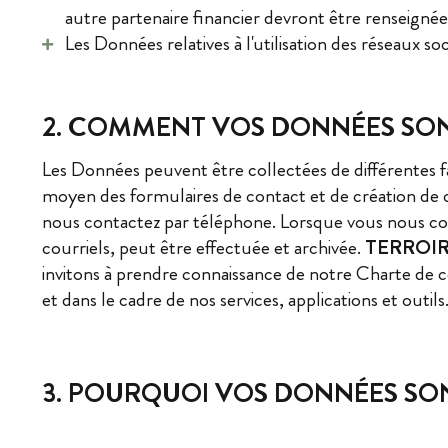
autre partenaire financier devront être renseig
Les Données relatives à l'utilisation des réseaux soc
2. COMMENT VOS DONNÉES SON
Les Données peuvent être collectées de différentes f
moyen des formulaires de contact et de création de c
nous contactez par téléphone. Lorsque vous nous co
courriels, peut être effectuée et archivée.
TERROIR
invitons à prendre connaissance de notre Charte de co
et dans le cadre de nos services, applications et outils
3. POURQUOI VOS DONNÉES SON