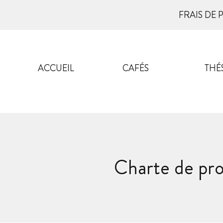
FRAIS DE 
ACCUEIL
CAFÉS
THÉ
Charte de pr