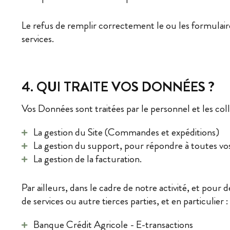
Le refus de remplir correctement le ou les formulai
services.
4. QUI TRAITE VOS DONNÉES ?
Vos Données sont traitées par le personnel et les co
La gestion du Site (Commandes et expéditions)
La gestion du support, pour répondre à toutes vo
La gestion de la facturation.
Par ailleurs, dans le cadre de notre activité, et pou
de services ou autre tierces parties, et en particulier :
Banque Crédit Agricole - E-transactions