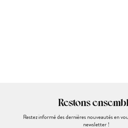
Restons ensemb
Restez informé des dernières nouveautés en vous
newsletter !