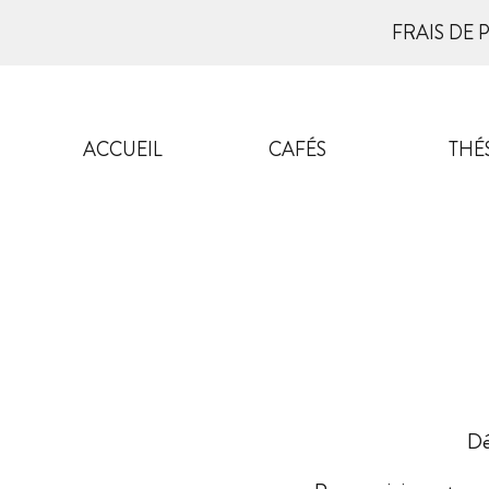
FRAIS DE 
ACCUEIL
CAFÉS
THÉ
Dé