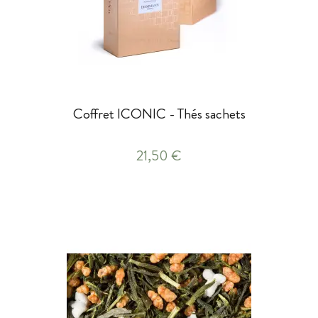
Coffret ICONIC - Thés sachets
21,50 €