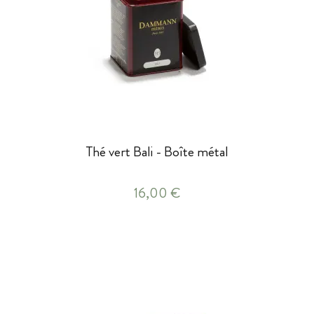
Thé vert Bali - Boîte métal
16,00 €