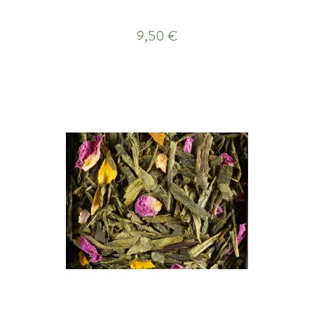
9,50 €