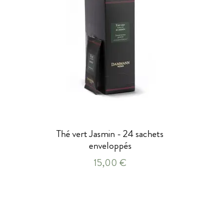
Thé vert Jasmin - 24 sachets
enveloppés
15,00 €