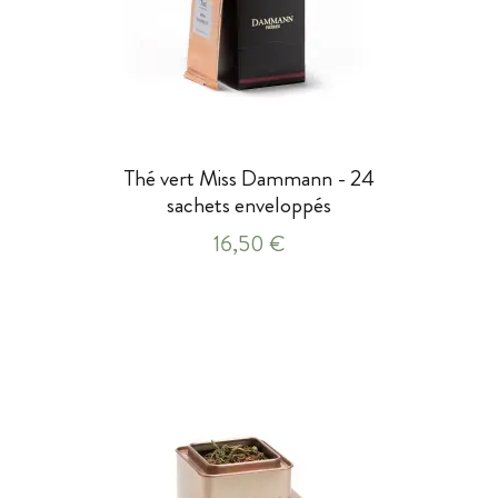
Thé vert Miss Dammann - 24
sachets enveloppés
16,50 €