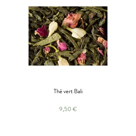
Thé vert Bali
9,50 €