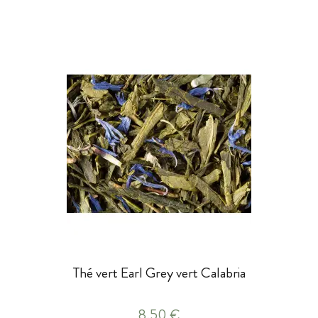
Thé vert Earl Grey vert Calabria
8,50 €