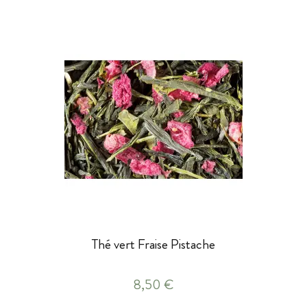
Thé vert Fraise Pistache
8,50 €