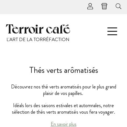
Terroir café
L'ART DE LA TORRÉFACTION
Thés verts arômatisés
Découvrez nos thé verts aromatisés pour le plus grand
plaisir de vos papilles.
Idéals lors des saisons estivales et automnales, notre
sélection de thés verts aromatisés vous fera voyager.
En savoir plus