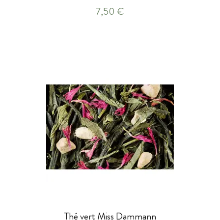
7,50 €
Thé vert Miss Dammann