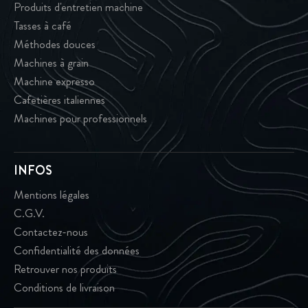
Produits d'entretien machine
Tasses à café
Méthodes douces
Machines à grain
Machine expresso
Cafetières italiennes
Machines pour professionnels
INFOS
Mentions légales
C.G.V.
Contactez-nous
Confidentialité des données
Retrouver nos produits
Conditions de livraison