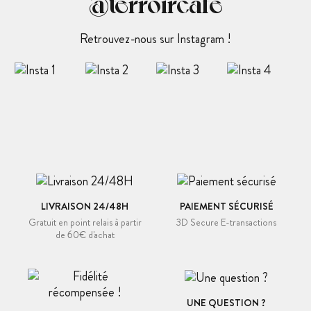
@terroircafé
Retrouvez-nous sur Instagram !
LIVRAISON 24/48H
PAIEMENT SÉCURISÉ
Gratuit en point relais à partir
3D Secure E-transactions
de 60€ d'achat
UNE QUESTION ?