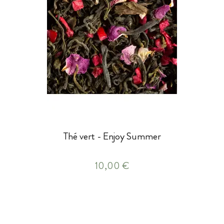
Thé vert - Enjoy Summer
10,00 €