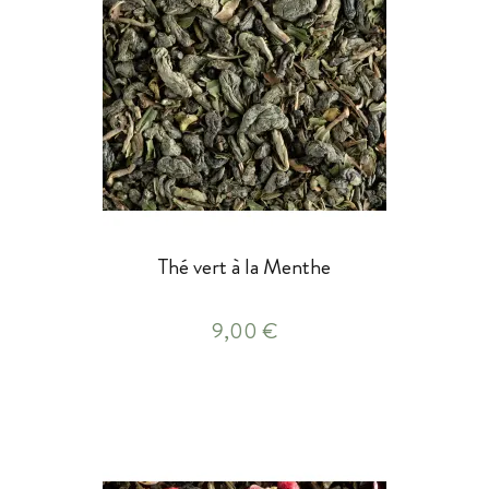
Thé vert à la Menthe
9,00 €