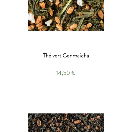
Thé vert Genmaîcha
14,50 €