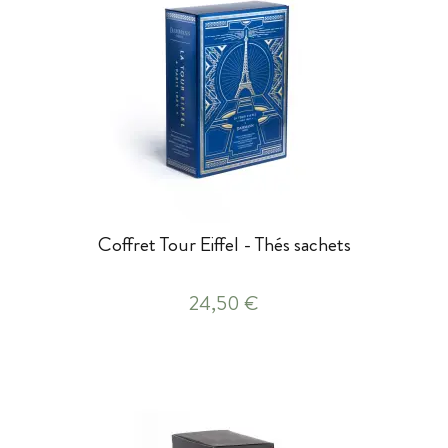
Coffret Tour Eiffel - Thés sachets
24,50 €