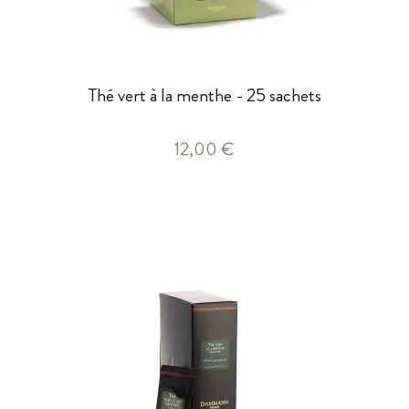
Thé vert à la menthe - 25 sachets
12,00 €