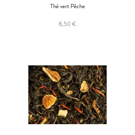
Thé vert Pêche
8,50 €