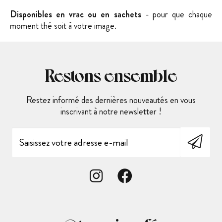
Disponibles en vrac ou en sachets
- pour que chaque
moment thé soit à votre image.
Restons ensemble
Restez informé des dernières nouveautés en vous
inscrivant à notre newsletter !