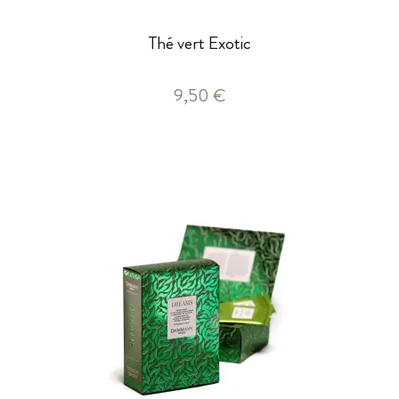
Thé vert Exotic
9,50 €