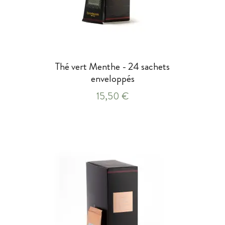
Thé vert Menthe - 24 sachets
enveloppés
15,50 €