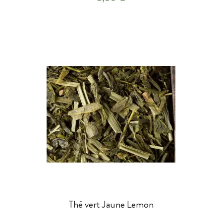
Thé vert Jaune Lemon