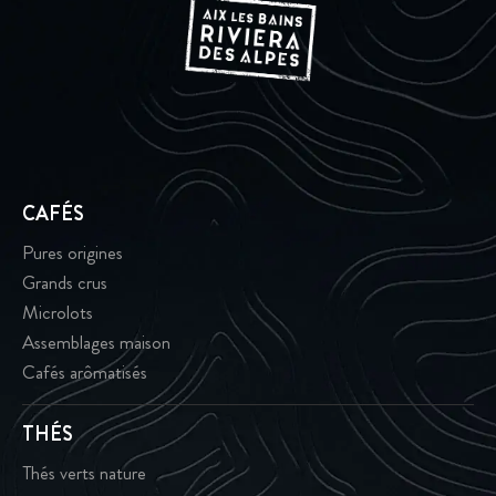
CAFÉS
Pures origines
Grands crus
Microlots
Assemblages maison
Cafés arômatisés
THÉS
Thés verts nature