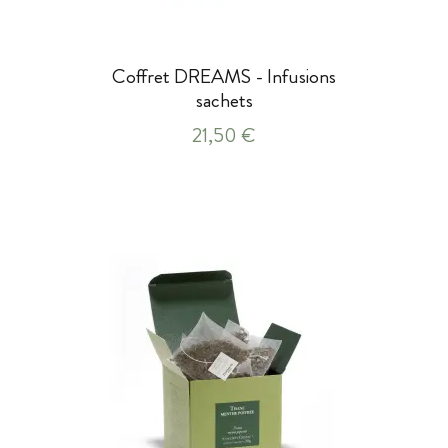
Coffret DREAMS - Infusions
sachets
21,50 €