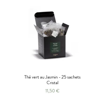
Thé vert au Jasmin - 25 sachets
Cristal
11,50 €