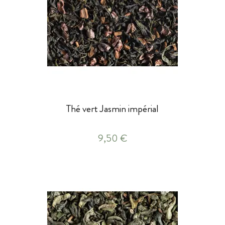
Thé vert Jasmin impérial
9,50 €