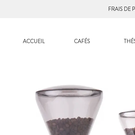
FRAIS DE 
ACCUEIL
CAFÉS
THÉ