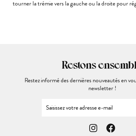
tourner la trémie vers la gauche ou la droite pour ré
Restons ensemb
Restez informé des dernières nouveautés en vous
newsletter !