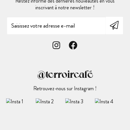
Restez informé des dernières nouveautés en vous
inscrivant à notre newsletter !
@terroircafé
Retrouvez-nous sur Instagram !