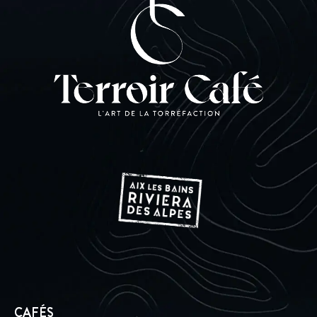
CAFÉS