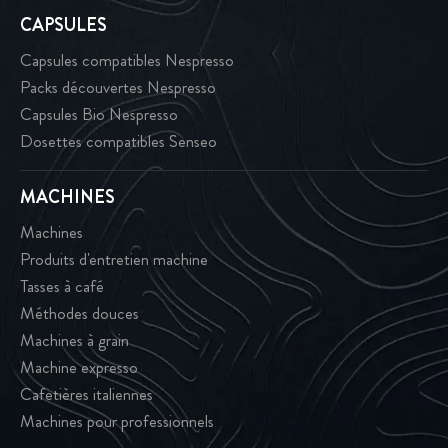
CAPSULES
Capsules compatibles Nespresso
Packs découvertes Nespresso
Capsules Bio Nespresso
Dosettes compatibles Senseo
MACHINES
Machines
Produits d'entretien machine
Tasses à café
Méthodes douces
Machines à grain
Machine expresso
Cafetières italiennes
Machines pour professionnels