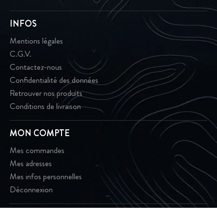
INFOS
Mentions légales
C.G.V.
Contactez-nous
Confidentialité des données
Retrouver nos produits
Conditions de livraison
MON COMPTE
Mes commandes
Mes adresses
Mes infos personnelles
Déconnexion