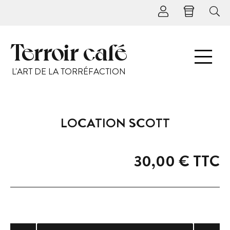
Terroir café
L'ART DE LA TORRÉFACTION
LOCATION SCOTT
30,00 €
TTC