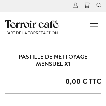
Terroir café
L'ART DE LA TORRÉFACTION
PASTILLE DE NETTOYAGE
MENSUEL X1
0,00 €
TTC