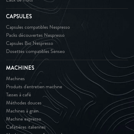
CAPSULES
Capsules compatibles Nespresso
Packs découvertes Nespresso
Capsules Bio Nespresso
Dosettes compatibles Senseo
MACHINES
Machines
Produits d'entretien machine
Tasses à café
Méthodes douces
Machines à grain
Machine expresso
Cafetières italiennes