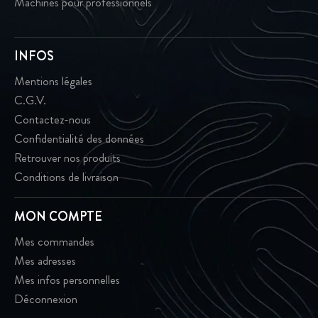
Machines pour professionnels
INFOS
Mentions légales
C.G.V.
Contactez-nous
Confidentialité des données
Retrouver nos produits
Conditions de livraison
MON COMPTE
Mes commandes
Mes adresses
Mes infos personnelles
Déconnexion