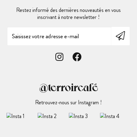
Restez informé des dernières nouveautés en vous
inscrivant à notre newsletter !
@terroircafé
Retrouvez-nous sur Instagram !