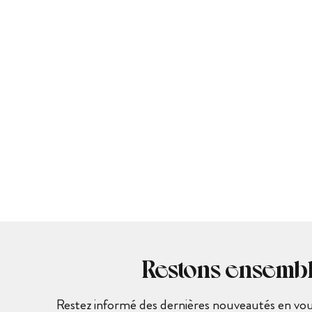
Restons ensemb
Restez informé des dernières nouveautés en vous