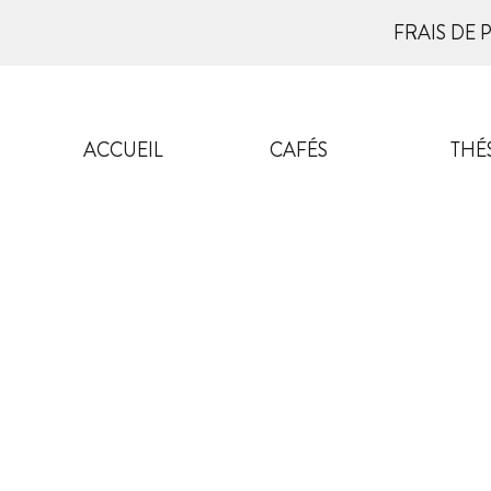
FRAIS DE 
ACCUEIL
CAFÉS
THÉ