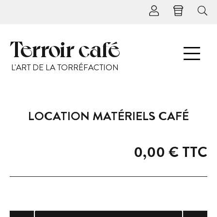
Terroir café
L'ART DE LA TORRÉFACTION
LOCATION MATÉRIELS CAFÉ
0,00 €
TTC