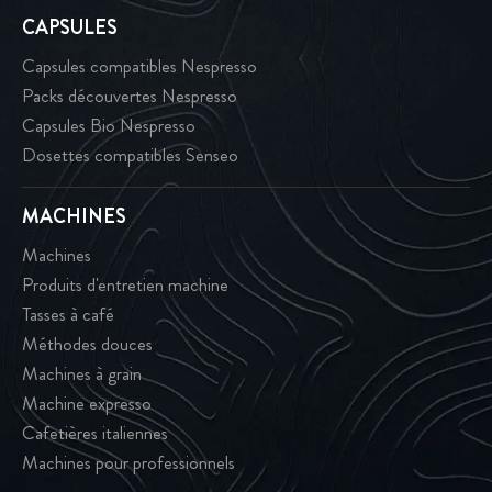
CAPSULES
Capsules compatibles Nespresso
Packs découvertes Nespresso
Capsules Bio Nespresso
Dosettes compatibles Senseo
MACHINES
Machines
Produits d'entretien machine
Tasses à café
Méthodes douces
Machines à grain
Machine expresso
Cafetières italiennes
Machines pour professionnels