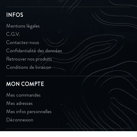
INFOS
Mentions légales
C.G.V.
Contactez-nous
Confidentialité des données
Retrouver nos produits
Conditions de livraison
MON COMPTE
Mes commandes
Mes adresses
Mes infos personnelles
Déconnexion