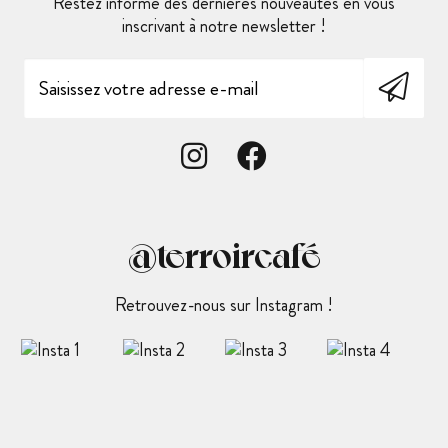
Restez informé des dernières nouveautés en vous
inscrivant à notre newsletter !
@terroircafé
Retrouvez-nous sur Instagram !