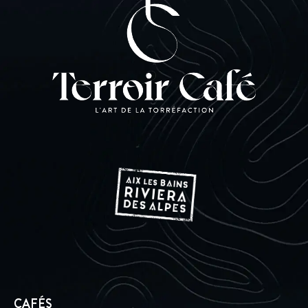
CAFÉS