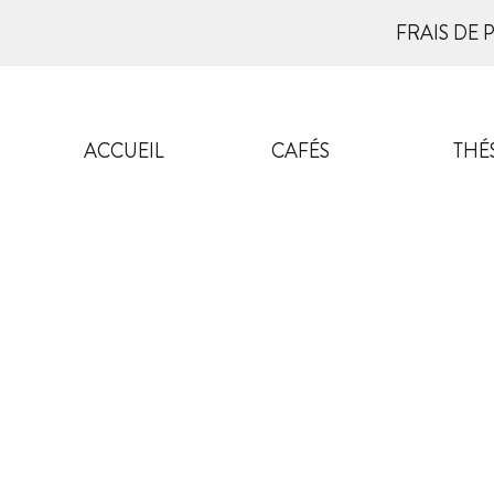
FRAIS DE 
ACCUEIL
CAFÉS
THÉ