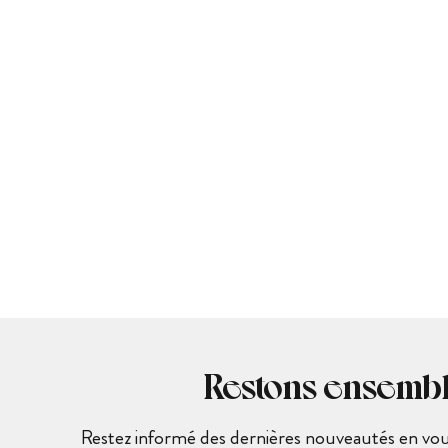
Restons ensemb
Restez informé des dernières nouveautés en vous