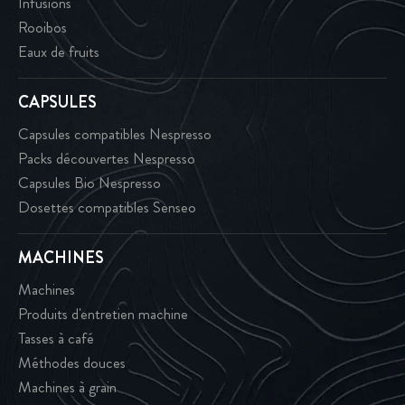
Infusions
Rooibos
Eaux de fruits
CAPSULES
Capsules compatibles Nespresso
Packs découvertes Nespresso
Capsules Bio Nespresso
Dosettes compatibles Senseo
MACHINES
Machines
Produits d'entretien machine
Tasses à café
Méthodes douces
Machines à grain