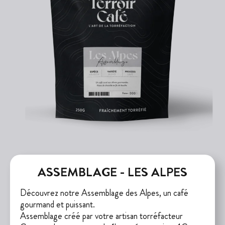
ASSEMBLAGE - LES ALPES
Découvrez notre Assemblage des Alpes, un café
gourmand et puissant.
Assemblage créé par votre artisan torréfacteur