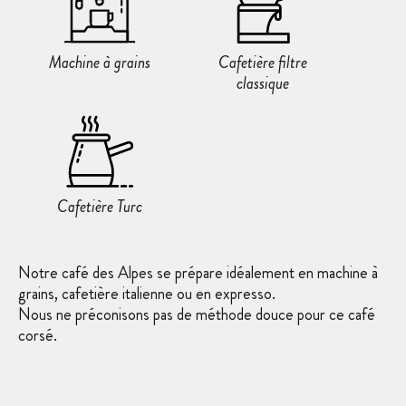
Machine à grains
Cafetière filtre
classique
Cafetière Turc
Notre café des Alpes se prépare idéalement en machine à
grains, cafetière italienne ou en expresso.
Nous ne préconisons pas de méthode douce pour ce café
corsé.