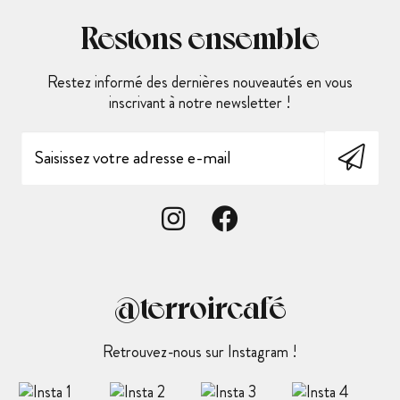
Restons ensemble
Restez informé des dernières nouveautés en vous
inscrivant à notre newsletter !
@terroircafé
Retrouvez-nous sur Instagram !