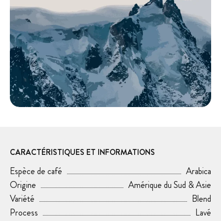
CARACTÉRISTIQUES ET INFORMATIONS
Espèce de café
Arabica
Origine
Amérique du Sud & Asie
Variété
Blend
Process
Lavé