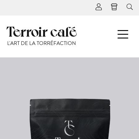
Terroir café
L'ART DE LA TORRÉFACTION