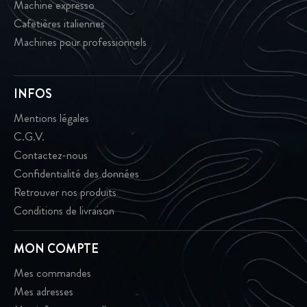
Machine expresso
Cafetières italiennes
Machines pour professionnels
INFOS
Mentions légales
C.G.V.
Contactez-nous
Confidentialité des données
Retrouver nos produits
Conditions de livraison
MON COMPTE
Mes commandes
Mes adresses