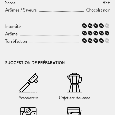
Score
83+
Arômes / Saveurs
Chocolat noir
Intensité
Arôme
Torréfaction
SUGGESTION DE PRÉPARATION
Percolateur
Cafetière italienne