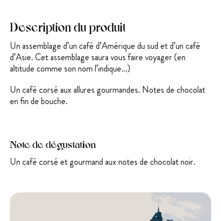
Description du produit
Un assemblage d’un café d’Amérique du sud et d’un café
d’Asie. Cet assemblage saura vous faire voyager (en
altitude comme son nom l’indique…)
Un café corsé aux allures gourmandes. Notes de chocolat
en fin de bouche.
Note de dégustation
Un café corsé et gourmand aux notes de chocolat noir.