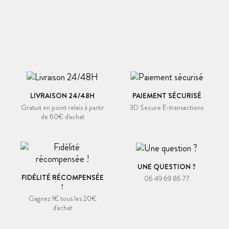
LIVRAISON 24/48H
PAIEMENT SÉCURISÉ
Gratuit en point relais à partir
3D Secure E-transactions
de 60€ d'achat
UNE QUESTION ?
FIDÉLITÉ RÉCOMPENSÉE
06 49 69 86 77
!
Gagnez 1€ tous les 20€
d'achat