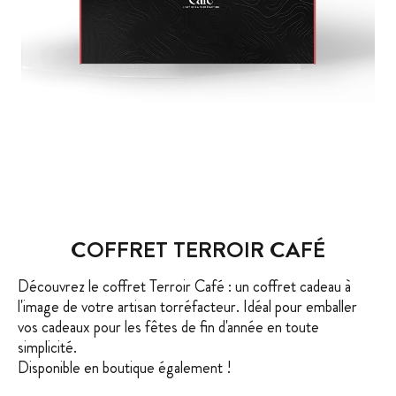
COFFRET TERROIR CAFÉ
Découvrez le coffret Terroir Café : un coffret cadeau à
l'image de votre artisan torréfacteur. Idéal pour emballer
vos cadeaux pour les fêtes de fin d'année en toute
simplicité.
Disponible en boutique également !