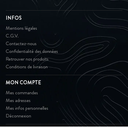
INFOS
Mentions légales
C.G.V.
Contactez-nous
Confidentialité des données
Retrouver nos produits
Conditions de livraison
MON COMPTE
Mes commandes
Mes adresses
Mes infos personnelles
Déconnexion