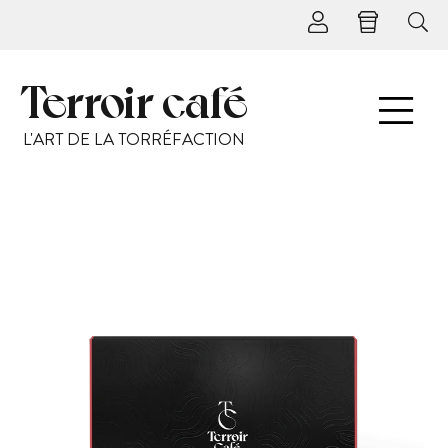
Terroir café
L'ART DE LA TORRÉFACTION