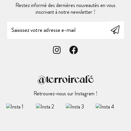
Restez informé des dernières nouveautés en vous
inscrivant à notre newsletter !
@terroircafé
Retrouvez-nous sur Instagram !