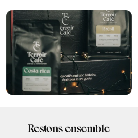
Restons ensemble