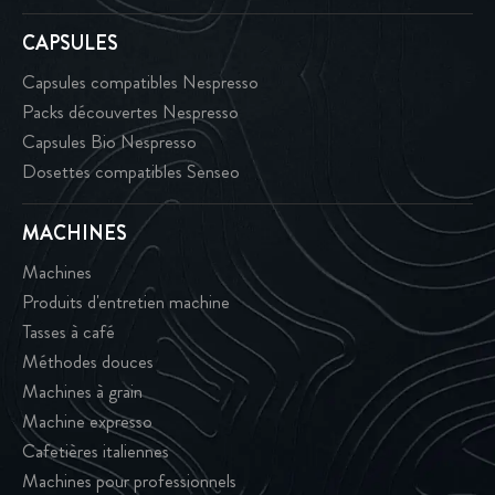
CAPSULES
Capsules compatibles Nespresso
Packs découvertes Nespresso
Capsules Bio Nespresso
Dosettes compatibles Senseo
MACHINES
Machines
Produits d'entretien machine
Tasses à café
Méthodes douces
Machines à grain
Machine expresso
Cafetières italiennes
Machines pour professionnels