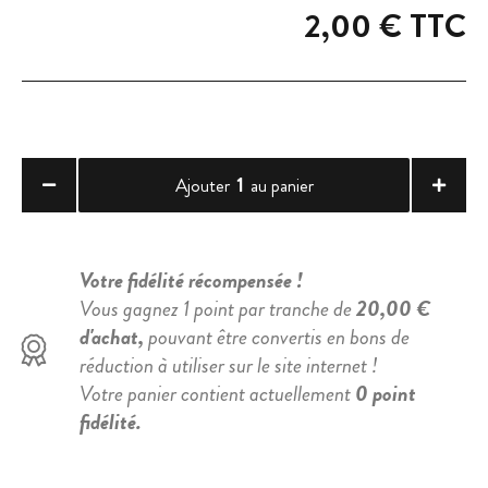
2,00 €
TTC
1
Ajouter
au panier
Votre fidélité récompensée !
Vous gagnez 1 point par tranche de
20,00 €
d'achat,
pouvant être convertis en bons de
réduction à utiliser sur le site internet !
Votre panier contient actuellement
0 point
fidélité.