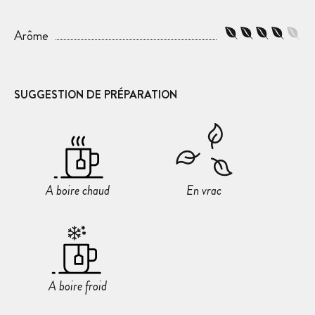
Arôme
SUGGESTION DE PRÉPARATION
A boire chaud
En vrac
A boire froid