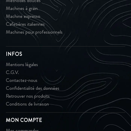
Méthodes douces
Machines à grain
Machine expresso
Cafetières italiennes
Machines pour professionnels
INFOS
Mentions légales
C.G.V.
Contactez-nous
Confidentialité des données
Retrouver nos produits
Conditions de livraison
MON COMPTE
Mes commandes