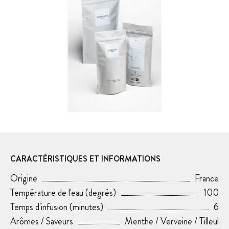
CARACTÉRISTIQUES ET INFORMATIONS
Origine
France
Température de l'eau (degrés)
100
Temps d'infusion (minutes)
6
Arômes / Saveurs
Menthe / Verveine / Tilleul