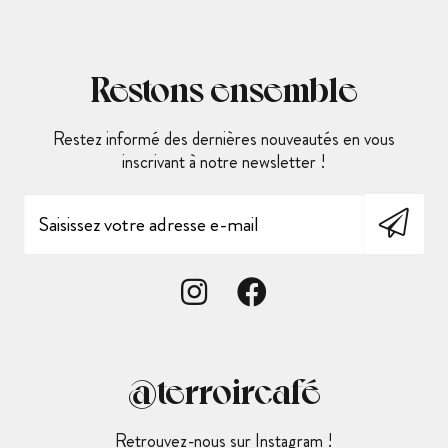
Restons ensemble
Restez informé des dernières nouveautés en vous
inscrivant à notre newsletter !
@terroircafé
Retrouvez-nous sur Instagram !