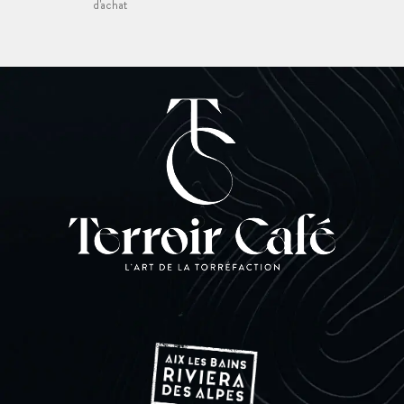
d'achat