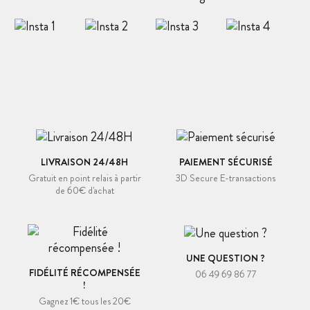
LIVRAISON 24/48H
PAIEMENT SÉCURISÉ
Gratuit en point relais à partir
3D Secure E-transactions
de 60€ d'achat
UNE QUESTION ?
FIDÉLITÉ RÉCOMPENSÉE
06 49 69 86 77
!
Gagnez 1€ tous les 20€