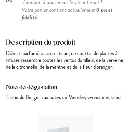
réduction à utiliser sur le site internet !
Votre panier contient actuellement
0 point
fidélité.
Description du produit
Délicat, parfumé et aromatique, ce cocktail de plantes à
infuser rassemble toutes les vertus du tilleul, de la verveine,
de la citronnelle, de la menthe et
de la fleur d'oranger.
Note de dégustation
Tisane du Berger aux notes de Menthe, verveine et tilleul