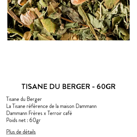
TISANE DU BERGER - 60GR
Tisane du Berger
La Tisane référence de la maison Dammann
Dammann Frères x Terroir café
Poids net : 60gr
Plus de détails