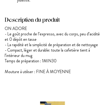
fidélité.
Description du produit
ON ADORE
- Le goût proche de l’expresso, avec du corps, peu d’acidité
et 0 dépôt en tasse
- La rapidité et la simplicité de préparation et de nettoyage
- Compact, léger et durable: toute la cafetière tient à
l’intérieur du mug
Temps de préparation : 1MIN30
Mouture à utiliser : FINE À MOYENNE