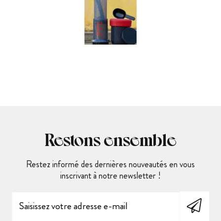
Restons ensemble
Restez informé des dernières nouveautés en vous
inscrivant à notre newsletter !