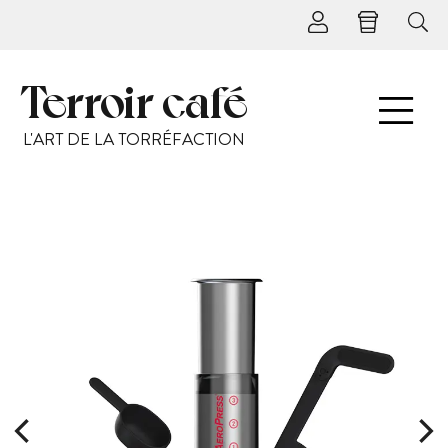
Terroir café
L'ART DE LA TORRÉFACTION