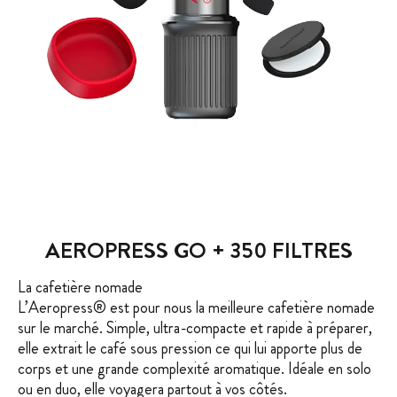
AEROPRESS GO + 350 FILTRES
La cafetière nomade
L’Aeropress® est pour nous la meilleure cafetière nomade
sur le marché. Simple, ultra-compacte et rapide à préparer,
elle extrait le café sous pression ce qui lui apporte plus de
corps et une grande complexité aromatique. Idéale en solo
ou en duo, elle voyagera partout à vos côtés.