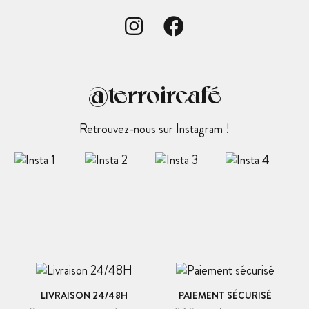
@terroircafé
Retrouvez-nous sur Instagram !
LIVRAISON 24/48H
PAIEMENT SÉCURISÉ