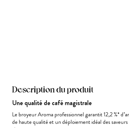
Description du produit
Une qualité de café magistrale
Le broyeur Aroma professionnel garantit 12,2 %* d’
de haute qualité et un déploiement idéal des saveur