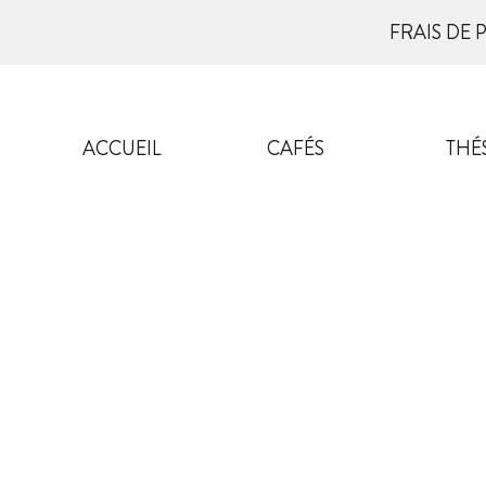
FRAIS DE 
ACCUEIL
CAFÉS
THÉ