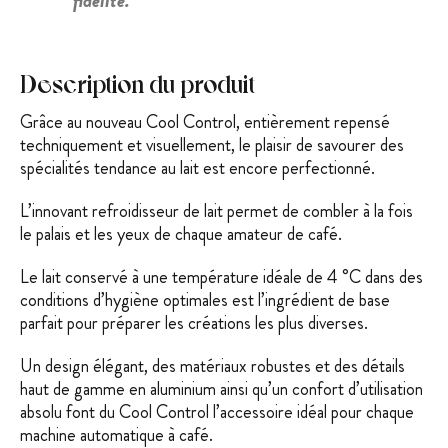
fidélité.
Description du produit
Grâce au nouveau Cool Control, entièrement repensé
techniquement et visuellement, le plaisir de savourer des
spécialités tendance au lait est encore perfectionné.
L’innovant refroidisseur de lait permet de combler à la fois
le palais et les yeux de chaque amateur de café.
Le lait conservé à une température idéale de 4 °C dans des
conditions d’hygiène optimales est l’ingrédient de base
parfait pour préparer les créations les plus diverses.
Un design élégant, des matériaux robustes et des détails
haut de gamme en aluminium ainsi qu’un confort d’utilisation
absolu font du Cool Control l’accessoire idéal pour chaque
machine automatique à café.