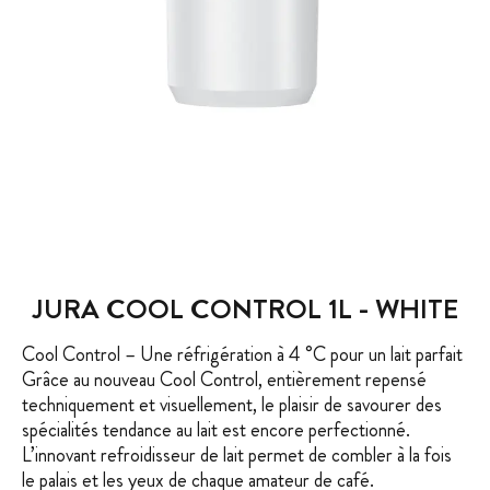
JURA COOL CONTROL 1L - WHITE
Cool Control – Une réfrigération à 4 °C pour un lait parfait
Grâce au nouveau Cool Control, entièrement repensé
techniquement et visuellement, le plaisir de savourer des
spécialités tendance au lait est encore perfectionné.
L’innovant refroidisseur de lait permet de combler à la fois
le palais et les yeux de chaque amateur de café.