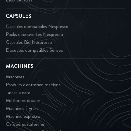
CAPSULES
Capsules compatibles Nespresso
Packs découvertes Nespresso
Capsules Bio Nespresso
Dosettes compatibles Senseo
MACHINES
Machines
Produits d'entretien machine
Tasses à café
Méthodes douces
Machines à grain
Machine expresso
Cafetières italiennes