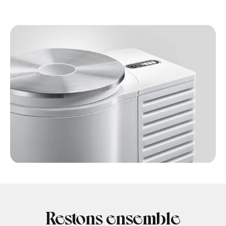
Restons ensemble