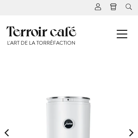
Terroir café
L'ART DE LA TORRÉFACTION