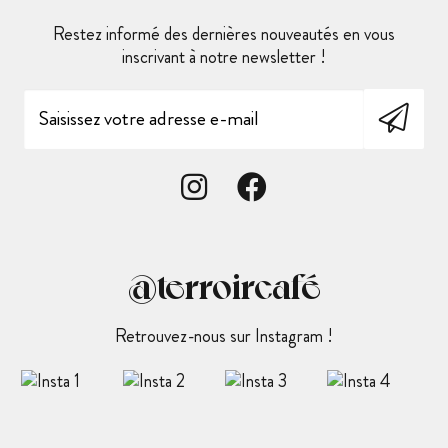
Restez informé des dernières nouveautés en vous
inscrivant à notre newsletter !
@terroircafé
Retrouvez-nous sur Instagram !