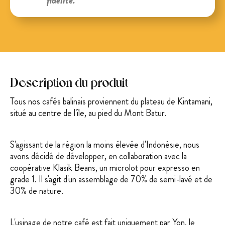
fidélité.
Description du produit
Tous nos cafés balinais proviennent du plateau de Kintamani,
situé au centre de l'île, au pied du Mont Batur.
S'agissant de la région la moins élevée d'Indonésie, nous
avons décidé de développer, en collaboration avec la
coopérative Klasik Beans, un microlot pour expresso en
grade 1. Il s'agit d'un assemblage de 70% de semi-lavé et de
30% de nature.
L'usinage de notre café est fait uniquement par Yon, le