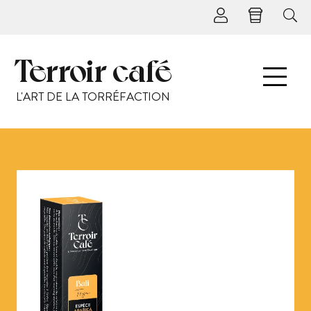
Terroir café
L'ART DE LA TORRÉFACTION