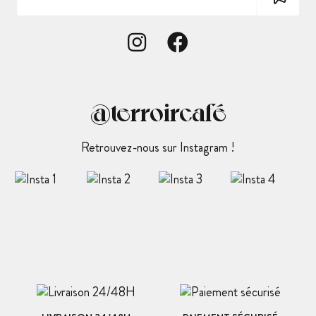
@terroircafé
Retrouvez-nous sur Instagram !