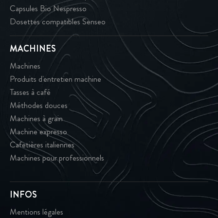
Capsules Bio Nespresso
Dosettes compatibles Senseo
MACHINES
Machines
Produits d'entretien machine
Tasses à café
Méthodes douces
Machines à grain
Machine expresso
Cafetières italiennes
Machines pour professionnels
INFOS
Mentions légales