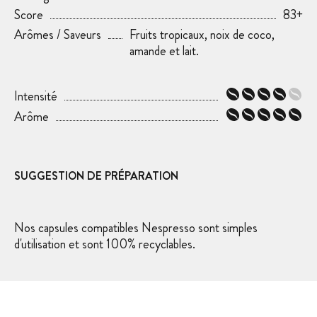
Score
83+
Arômes / Saveurs
Fruits tropicaux, noix de coco,
amande et lait.
Intensité
Arôme
SUGGESTION DE PRÉPARATION
Nos capsules compatibles Nespresso sont simples
d'utilisation et sont 100% recyclables.