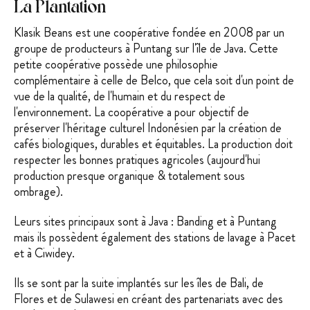
La Plantation
Klasik Beans est une coopérative fondée en 2008 par un
groupe de producteurs à Puntang sur l'île de Java. Cette
petite coopérative possède une philosophie
complémentaire à celle de Belco, que cela soit d'un point de
vue de la qualité, de l'humain et du respect de
l'environnement. La coopérative a pour objectif de
préserver l'héritage culturel Indonésien par la création de
cafés biologiques, durables et équitables. La production doit
respecter les bonnes pratiques agricoles (aujourd'hui
production presque organique & totalement sous
ombrage).
Leurs sites principaux sont à Java : Banding et à Puntang
mais ils possèdent également des stations de lavage à Pacet
et à Ciwidey.
Ils se sont par la suite implantés sur les îles de Bali, de
Flores et de Sulawesi en créant des partenariats avec des