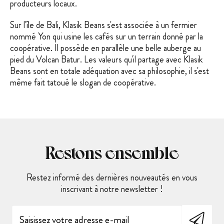
producteurs locaux.
Sur l'île de Bali, Klasik Beans s'est associée à un fermier
nommé Yon qui usine les cafés sur un terrain donné par la
coopérative. Il possède en parallèle une belle auberge au
pied du Volcan Batur. Les valeurs qu'il partage avec Klasik
Beans sont en totale adéquation avec sa philosophie, il s'est
même fait tatoué le slogan de coopérative.
Restons ensemble
Restez informé des dernières nouveautés en vous
inscrivant à notre newsletter !