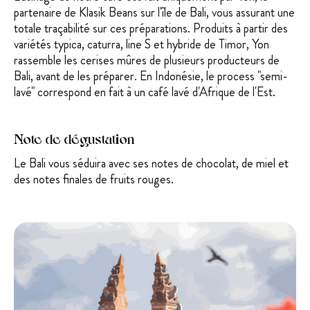
partenaire de Klasik Beans sur l'île de Bali, vous assurant une
totale traçabilité sur ces préparations. Produits à partir des
variétés typica, caturra, line S et hybride de Timor, Yon
rassemble les cerises mûres de plusieurs producteurs de
Bali, avant de les préparer. En Indonésie, le process "semi-
lavé" correspond en fait à un café lavé d'Afrique de l'Est.
Note de dégustation
Le Bali vous séduira avec ses notes de chocolat, de miel et
des notes finales de fruits rouges.