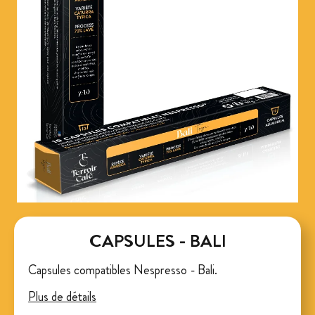
CAPSULES - BALI
Capsules compatibles Nespresso - Bali.
Plus de détails