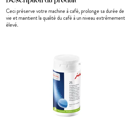
Ceci préserve votre machine à café, prolonge sa durée de
vie et maintient la qualité du café à un niveau extrêmement
élevé.