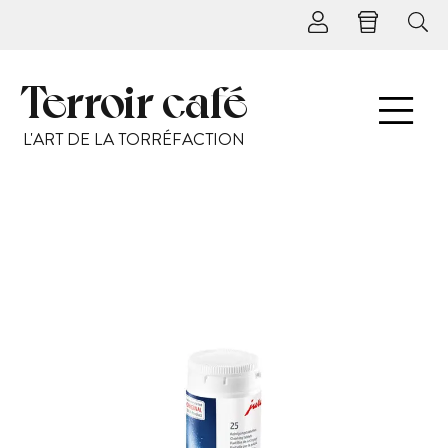
Terroir café
L'ART DE LA TORRÉFACTION