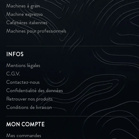
Machines à grain
Machine expresso
Cafetières italiennes
Machines pour professionnels
INFOS
Mentions légales
C.G.V.
Contactez-nous
Confidentialité des données
Retrouver nos produits
Conditions de livraison
MON COMPTE
Mes commandes