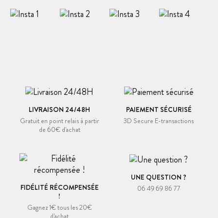
LIVRAISON 24/48H
PAIEMENT SÉCURISÉ
Gratuit en point relais à partir
3D Secure E-transactions
de 60€ d'achat
UNE QUESTION ?
FIDÉLITÉ RÉCOMPENSÉE
06 49 69 86 77
!
Gagnez 1€ tous les 20€
d'achat