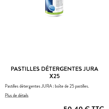
PASTILLES DÉTERGENTES JURA
X25
Pastilles détergentes JURA : boîte de 25 pastilles.
Plus de détails