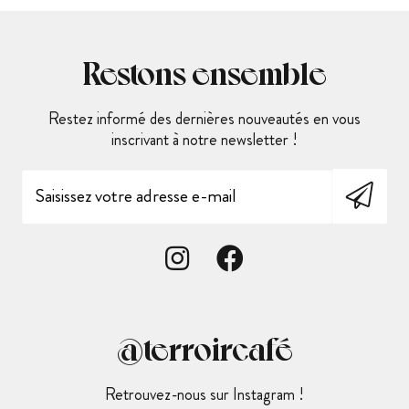
Restons ensemble
Restez informé des dernières nouveautés en vous
inscrivant à notre newsletter !
@terroircafé
Retrouvez-nous sur Instagram !