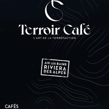
CAFÉS