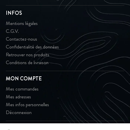
INFOS
Mentions légales
C.G.V.
Contactez-nous
Confidentialité des données
Retrouver nos produits
Conditions de livraison
MON COMPTE
Mes commandes
Mes adresses
Mes infos personnelles
Déconnexion