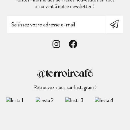
inscrivant à notre newsletter !
@terroircafé
Retrouvez-nous sur Instagram !