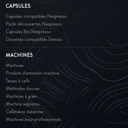
CAPSULES
Capsules compatibles Nespresso
Packs découvertes Nespresso
Capsules Bio Nespresso
Dosettes compatibles Senseo
MACHINES
Machines
Produits d'entretien machine
Tasses à café
Méthodes douces
Machines à grain
Machine expresso
Cafetières italiennes
Machines pour professionnels