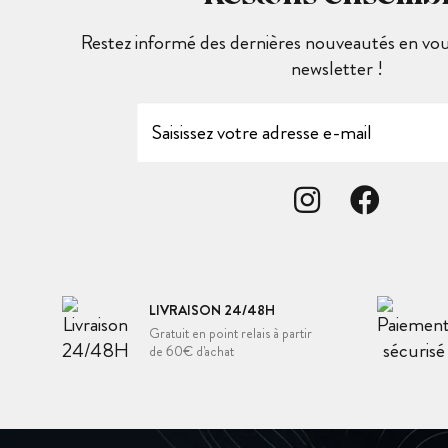
Restez informé des dernières nouveautés en vous
newsletter !
LIVRAISON 24/48H
Gratuit en point relais à partir
de 60€ d'achat