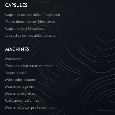
CAPSULES
Capsules compatibles Nespresso
Packs découvertes Nespresso
Capsules Bio Nespresso
Dosettes compatibles Senseo
MACHINES
Machines
Produits d'entretien machine
Tasses à café
Méthodes douces
Machines à grain
Machine expresso
Cafetières italiennes
Machines pour professionnels