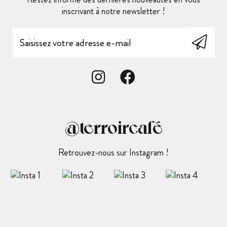
inscrivant à notre newsletter !
@terroircafé
Retrouvez-nous sur Instagram !