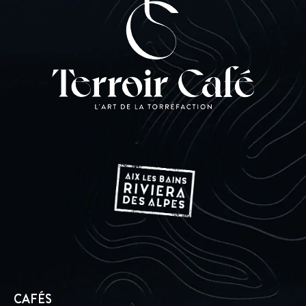
CAFÉS