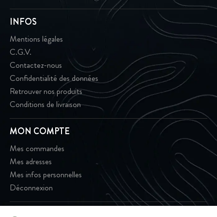
INFOS
Mentions légales
C.G.V.
Contactez-nous
Confidentialité des données
Retrouver nos produits
Conditions de livraison
MON COMPTE
Mes commandes
Mes adresses
Mes infos personnelles
Déconnexion