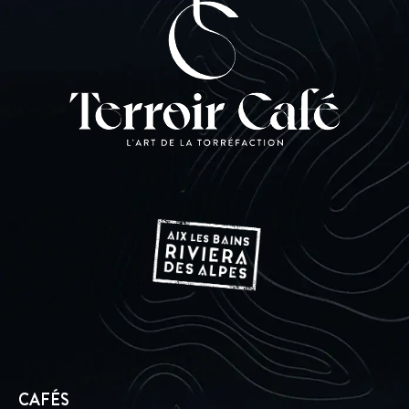
CAFÉS