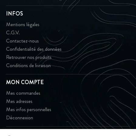
INFOS
Mentions légales
C.G.V.
Contactez-nous
Confidentialité des données
Retrouver nos produits
Conditions de livraison
MON COMPTE
Mes commandes
Mes adresses
Mes infos personnelles
Déconnexion