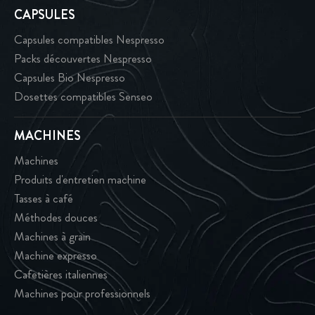
CAPSULES
Capsules compatibles Nespresso
Packs découvertes Nespresso
Capsules Bio Nespresso
Dosettes compatibles Senseo
MACHINES
Machines
Produits d'entretien machine
Tasses à café
Méthodes douces
Machines à grain
Machine expresso
Cafetières italiennes
Machines pour professionnels