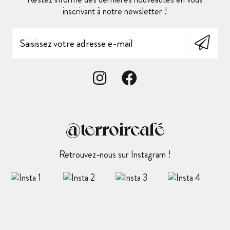
inscrivant à notre newsletter !
@terroircafé
Retrouvez-nous sur Instagram !