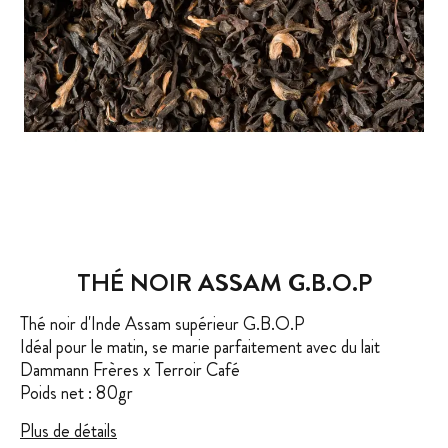
THÉ NOIR ASSAM G.B.O.P
Thé noir d'Inde Assam supérieur G.B.O.P
Idéal pour le matin, se marie parfaitement avec du lait
Dammann Frères x Terroir Café
Poids net : 80gr
Plus de détails