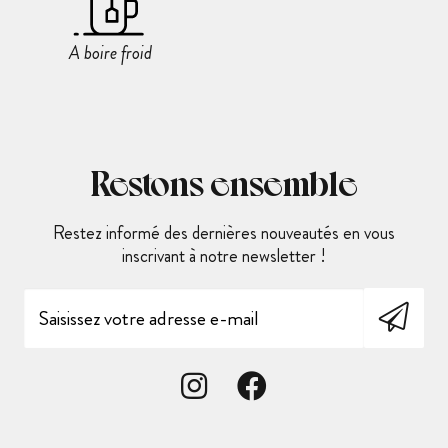
A boire froid
Restons ensemble
Restez informé des dernières nouveautés en vous
inscrivant à notre newsletter !