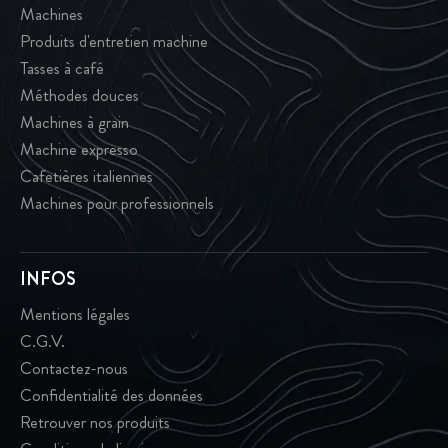
Machines
Produits d'entretien machine
Tasses à café
Méthodes douces
Machines à grain
Machine expresso
Cafetières italiennes
Machines pour professionnels
INFOS
Mentions légales
C.G.V.
Contactez-nous
Confidentialité des données
Retrouver nos produits