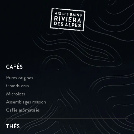
CAFÉS
Pures origines
Grands crus
Microlots
Assemblages maison
Cafés arômatisés
THÉS