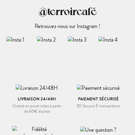
@terroircafé
Retrouvez-nous sur Instagram !
LIVRAISON 24/48H
PAIEMENT SÉCURISÉ
Gratuit en point relais à partir
3D Secure E-transactions
de 60€ d'achat