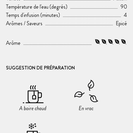
Température de l'eau (degrés)
90
Temps d'infusion (minutes)
4
Arômes / Saveurs
Epicé
Arôme
SUGGESTION DE PRÉPARATION
A boire chaud
En vrac