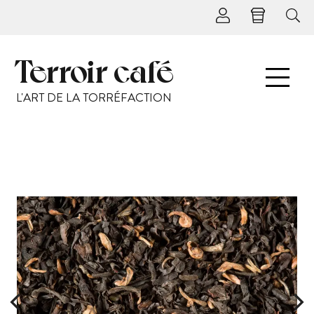
Terroir café
L'ART DE LA TORRÉFACTION