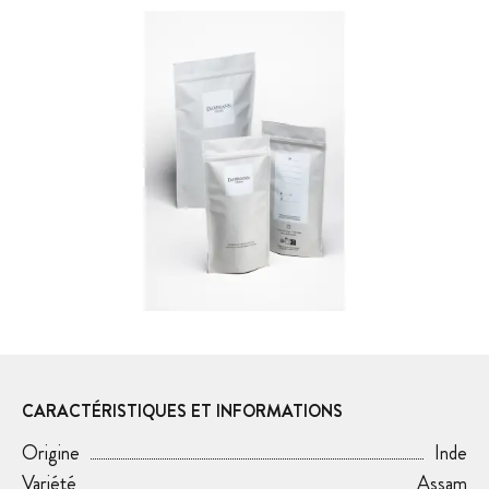
CARACTÉRISTIQUES ET INFORMATIONS
Origine
Inde
Variété
Assam