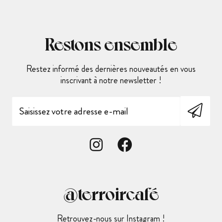
Restons ensemble
Restez informé des dernières nouveautés en vous
inscrivant à notre newsletter !
@terroircafé
Retrouvez-nous sur Instagram !