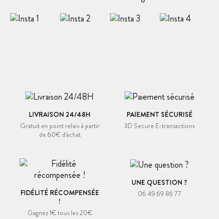
LIVRAISON 24/48H
PAIEMENT SÉCURISÉ
Gratuit en point relais à partir
3D Secure E-transactions
de 60€ d'achat
UNE QUESTION ?
FIDÉLITÉ RÉCOMPENSÉE
06 49 69 86 77
!
Gagnez 1€ tous les 20€