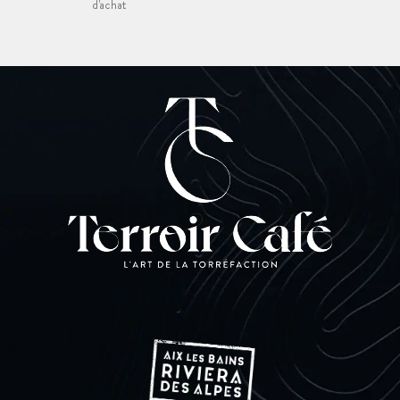
d'achat