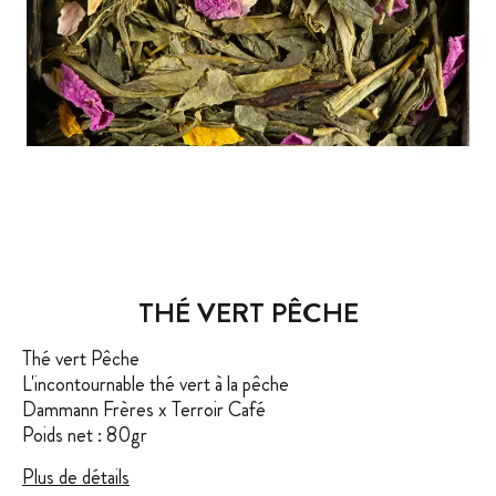
THÉ VERT PÊCHE
Thé vert Pêche
L'incontournable thé vert à la pêche
Dammann Frères x Terroir Café
Poids net : 80gr
Plus de détails