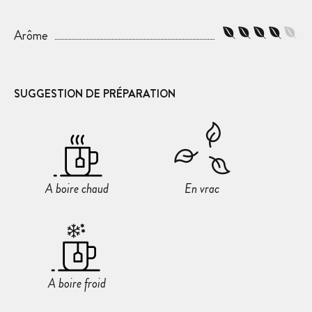
Arôme
SUGGESTION DE PRÉPARATION
A boire chaud
En vrac
A boire froid