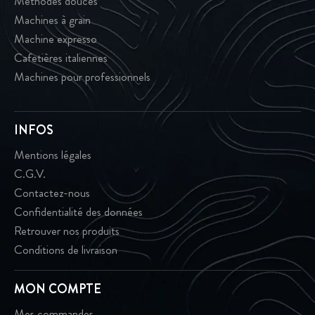
Méthodes douces
Machines à grain
Machine expresso
Cafetières italiennes
Machines pour professionnels
INFOS
Mentions légales
C.G.V.
Contactez-nous
Confidentialité des données
Retrouver nos produits
Conditions de livraison
MON COMPTE
Mes commandes