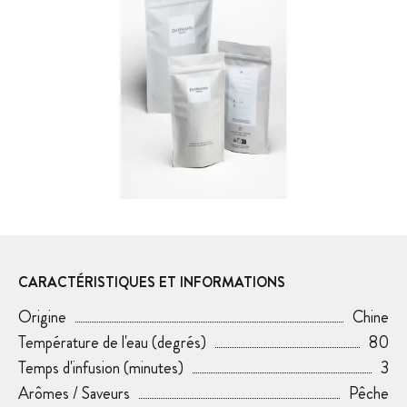
CARACTÉRISTIQUES ET INFORMATIONS
Origine
Chine
Température de l'eau (degrés)
80
Temps d'infusion (minutes)
3
Arômes / Saveurs
Pêche