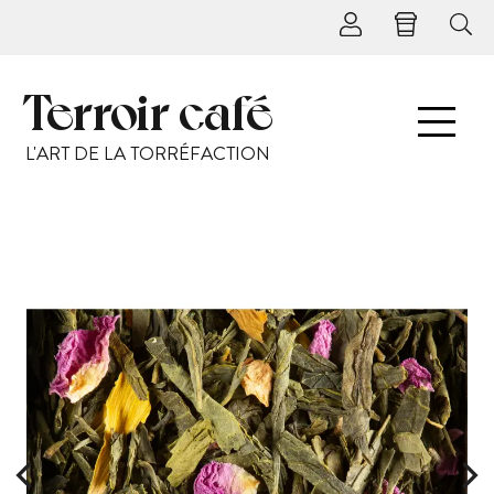
Terroir café
L'ART DE LA TORRÉFACTION