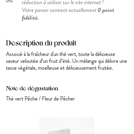
réduction à utiliser sur le site internet !
Votre panier contient actuellement
0 point
fidélité.
Description du produit
Associé à la fraîcheur d'un thé vert, toute la délicieuse
saveur veloutée d’un fruit d’été. Un mélange qui délivre une
tasse végétale, moelleuse et délicie
usement fruitée.
Note de dégustation
Thé vert Pêche / Fleur de Pêcher