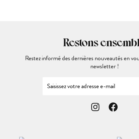
Restons ensemb
Restez informé des dernières nouveautés en vous
newsletter !