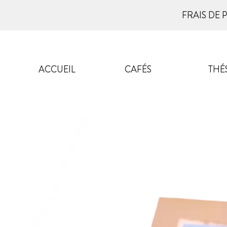
FRAIS DE 
ACCUEIL
CAFÉS
THÉ