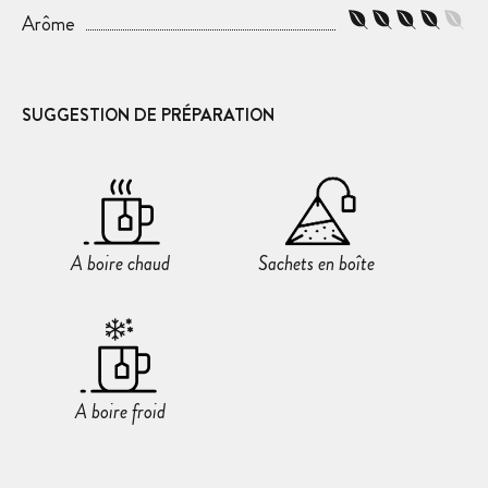
Arôme
SUGGESTION DE PRÉPARATION
A boire chaud
Sachets en boîte
A boire froid