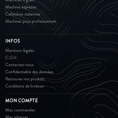
Machine expresso
Cafetières italiennes
Machines pour professionnels
INFOS
Mentions légales
C.G.V.
Contactez-nous
Confidentialité des données
Retrouver nos produits
Conditions de livraison
MON COMPTE
Mes commandes
Mes adresses