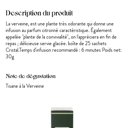
Description du produit
La verveine, est une plante très odorante qui donne une
infusion au parfum citronné caractéristique. Également
appelée ''plante de la convivialité'', on l'
appréciera en fin de
repas ; délicieuse servie glacée. boîte de 25 sachets
Cristal.Temps d'infusion recommandé : 6 minutes Poids net:
30g
Note de dégustation
Tisane à la Verveine