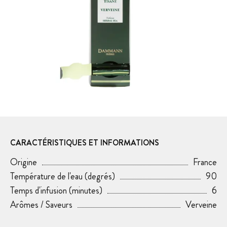
CARACTÉRISTIQUES ET INFORMATIONS
Origine
France
Température de l'eau (degrés)
90
Temps d'infusion (minutes)
6
Arômes / Saveurs
Verveine