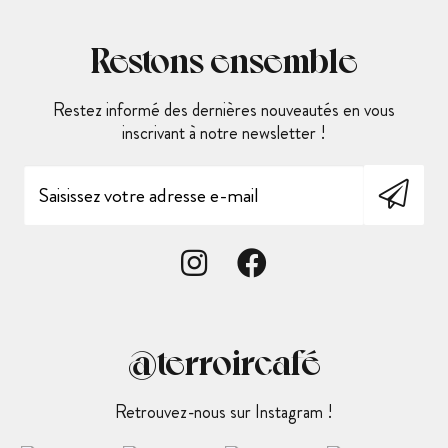
Restons ensemble
Restez informé des dernières nouveautés en vous
inscrivant à notre newsletter !
@terroircafé
Retrouvez-nous sur Instagram !