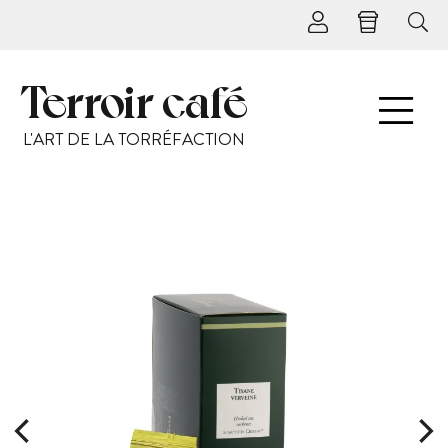
Terroir café
L'ART DE LA TORRÉFACTION