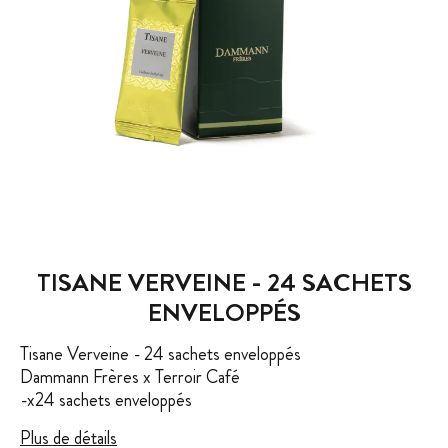
TISANE VERVEINE - 24 SACHETS
ENVELOPPÉS
Tisane Verveine - 24 sachets enveloppés
Dammann Frères x Terroir Café
-x24 sachets enveloppés
Plus de détails