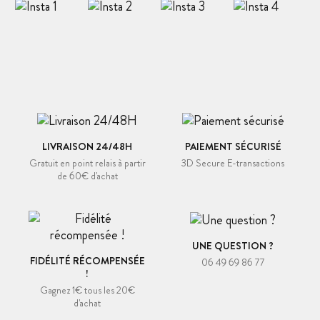
LIVRAISON 24/48H
PAIEMENT SÉCURISÉ
Gratuit en point relais à partir
3D Secure E-transactions
de 60€ d'achat
UNE QUESTION ?
FIDÉLITÉ RÉCOMPENSÉE
06 49 69 86 77
!
Gagnez 1€ tous les 20€
d'achat