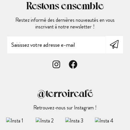
Restons ensemble
Restez informé des dernières nouveautés en vous
inscrivant à notre newsletter !
@terroircafé
Retrouvez-nous sur Instagram !