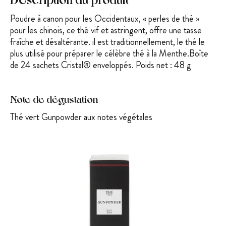
Poudre à canon pour les Occidentaux, « perles de thé »
pour les chinois, ce thé vif et astringent, offre une tasse
fraîche et désaltérante. il est traditio
nnellement, le thé le
plus utilisé pour préparer le célèbre thé à la Menthe.Boîte
de 24 sachets Cristal® enveloppés. Poids net : 48 g
Note de dégustation
Thé vert Gunpowder aux notes végétales