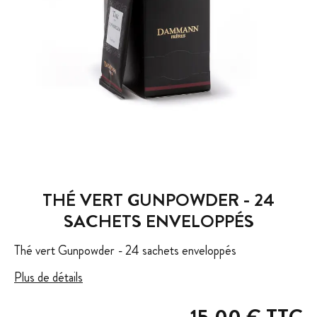
THÉ VERT GUNPOWDER - 24
SACHETS ENVELOPPÉS
Thé vert Gunpowder - 24 sachets enveloppés
Plus de détails