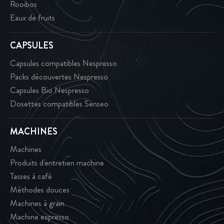
Rooibos
Eaux de fruits
CAPSULES
Capsules compatibles Nespresso
Packs découvertes Nespresso
Capsules Bio Nespresso
Dosettes compatibles Senseo
MACHINES
Machines
Produits d'entretien machine
Tasses à café
Méthodes douces
Machines à grain
Machine expresso