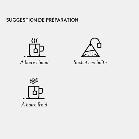
SUGGESTION DE PRÉPARATION
A boire chaud
Sachets en boîte
A boire froid