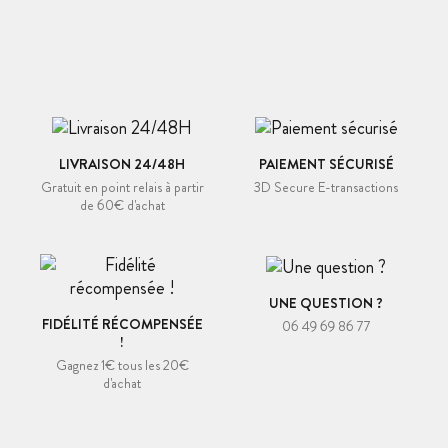
LIVRAISON 24/48H
PAIEMENT SÉCURISÉ
Gratuit en point relais à partir
3D Secure E-transactions
de 60€ d'achat
UNE QUESTION ?
FIDÉLITÉ RÉCOMPENSÉE
06 49 69 86 77
!
Gagnez 1€ tous les 20€
d'achat