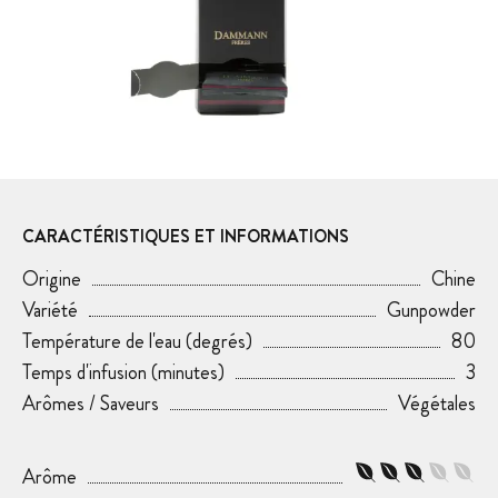
CARACTÉRISTIQUES ET INFORMATIONS
Origine
Chine
Variété
Gunpowder
Température de l'eau (degrés)
80
Temps d'infusion (minutes)
3
Arômes / Saveurs
Végétales
Arôme