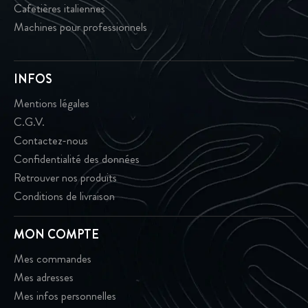
Cafetières italiennes
Machines pour professionnels
INFOS
Mentions légales
C.G.V.
Contactez-nous
Confidentialité des données
Retrouver nos produits
Conditions de livraison
MON COMPTE
Mes commandes
Mes adresses
Mes infos personnelles