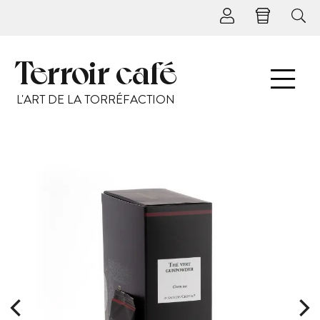
Terroir café
L'ART DE LA TORRÉFACTION