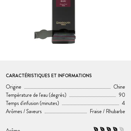
CARACTÉRISTIQUES ET INFORMATIONS
Origine
Chine
Température de l'eau (degrés)
90
Temps d'infusion (minutes)
4
Arômes / Saveurs
Fraise / Rhubarbe
Arôme