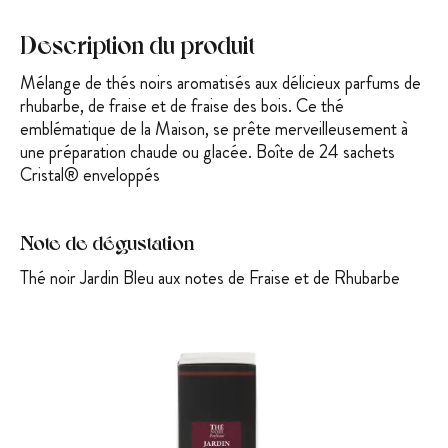
Description du produit
Mélange de thés noirs aromatisés aux délicieux parfums de
rhubarbe, de fraise et de fraise des bois. Ce thé
emblématique de la Maison, se prête merveilleus
ement à
une préparation chaude ou glacée. Boîte de 24 sachets
Cristal® enveloppés
Note de dégustation
Thé noir Jardin Bleu aux notes de Fraise et de Rhubarbe