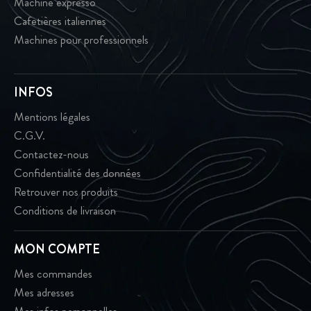
Machine expresso
Cafetières italiennes
Machines pour professionnels
INFOS
Mentions légales
C.G.V.
Contactez-nous
Confidentialité des données
Retrouver nos produits
Conditions de livraison
MON COMPTE
Mes commandes
Mes adresses
Mes infos personnelles