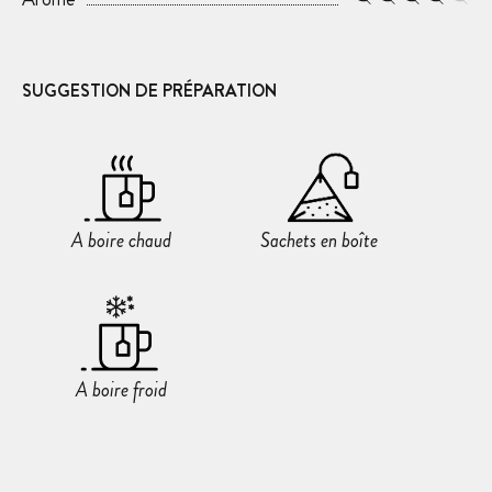
SUGGESTION DE PRÉPARATION
A boire chaud
Sachets en boîte
A boire froid