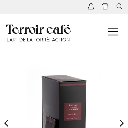
Terroir café
L'ART DE LA TORRÉFACTION