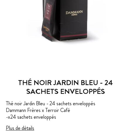
THÉ NOIR JARDIN BLEU - 24
SACHETS ENVELOPPÉS
Thé noir Jardin Bleu - 24 sachets enveloppés
Dammann Frères x Terroir Café
-x24 sachets enveloppés
Plus de détails