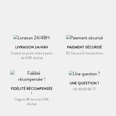
LIVRAISON 24/48H
PAIEMENT SÉCURISÉ
Gratuit en point relais à partir
3D Secure E-transactions
de 60€ d'achat
UNE QUESTION ?
FIDÉLITÉ RÉCOMPENSÉE
06 49 69 86 77
!
Gagnez 1€ tous les 20€
d'achat