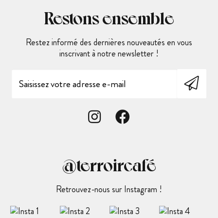
Restons ensemble
Restez informé des dernières nouveautés en vous
inscrivant à notre newsletter !
@terroircafé
Retrouvez-nous sur Instagram !