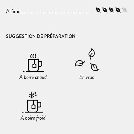
Arôme
SUGGESTION DE PRÉPARATION
A boire chaud
En vrac
A boire froid