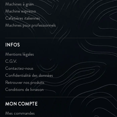
Machines à grain
Machine expresso
Cafetières italiennes
Machines pour professionnels
INFOS
Mentions légales
C.G.V.
Contactez-nous
Confidentialité des données
Retrouver nos produits
Conditions de livraison
MON COMPTE
Mes commandes