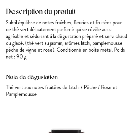
Description du produit
Subtil équilibre de notes fraîches, fleuries et fruitées pour
ce thé vert délicatement parfumé qui se révèle aussi
agréable et séduisant à la dégustation p
réparé et servi chaud
ou glacé. (thé vert au jasmin, arômes litchi, pamplemousse
pêche de vigne et rose). Conditionné en boîte métal. Poids
net : 90 g
Note de dégustation
Thé vert aux notes fruitées de Litchi / Pèche / Rose et
Pamplemousse