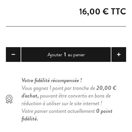
16,00 €
TTC
1
Ajouter
au panier
Votre fidélité récompensée !
Vous gagnez 1 point par tranche de
20,00 €
d'achat,
pouvant être convertis en bons de
réduction à utiliser sur le site internet !
Votre panier contient actuellement
0 point
fidélité.