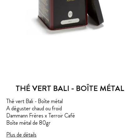
THÉ VERT BALI - BOÎTE MÉTAL
Thé vert Bali - Boîte métal
A déguster chaud ou froid
Dammann Frères x Terroir Café
Boîte métal de 80gr
Plus de détails