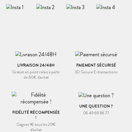
LIVRAISON 24/48H
PAIEMENT SÉCURISÉ
Gratuit en point relais à partir
3D Secure E-transactions
de 60€ d'achat
UNE QUESTION ?
FIDÉLITÉ RÉCOMPENSÉE
06 49 69 86 77
!
Gagnez 1€ tous les 20€
d'achat