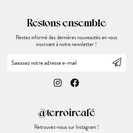
Restons ensemble
Restez informé des dernières nouveautés en vous
inscrivant à notre newsletter !
@terroircafé
Retrouvez-nous sur Instagram !