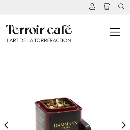
Terroir café
L'ART DE LA TORRÉFACTION