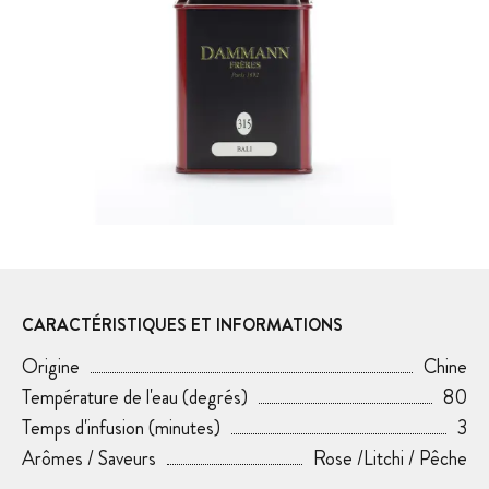
CARACTÉRISTIQUES ET INFORMATIONS
Origine
Chine
Température de l'eau (degrés)
80
Temps d'infusion (minutes)
3
Arômes / Saveurs
Rose /Litchi / Pêche