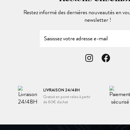
Restez informé des dernières nouveautés en vous
newsletter !
LIVRAISON 24/48H
Gratuit en point relais à partir
de 60€ d'achat