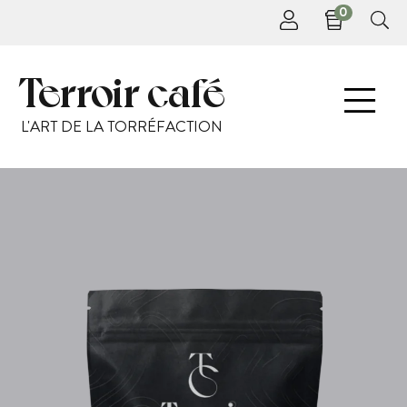
0
Terroir café
L'ART DE LA TORRÉFACTION