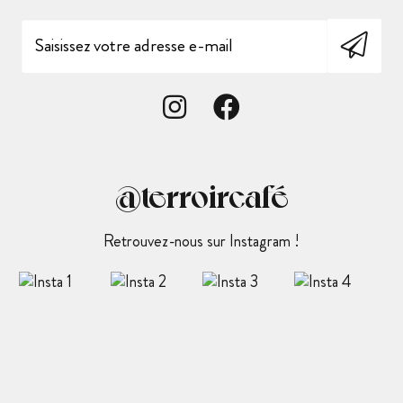
@terroircafé
Retrouvez-nous sur Instagram !