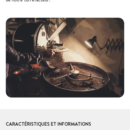
CARACTÉRISTIQUES ET INFORMATIONS