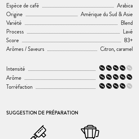
Espèce de café
Arabica
Origine
Amérique du Sud & Asie
Variété
Blend
Process
Lavé
Score
83+
Arômes / Saveurs
Citron, caramel
Intensité
Arôme
Torréfaction
SUGGESTION DE PRÉPARATION