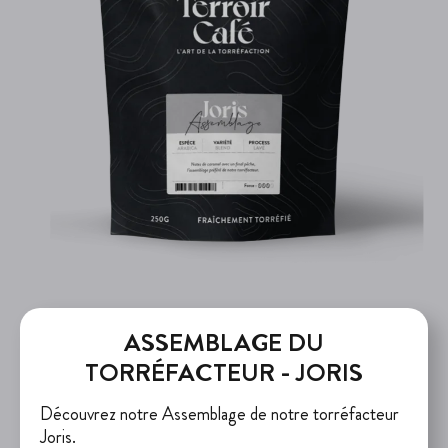
ASSEMBLAGE DU
TORRÉFACTEUR - JORIS
Découvrez notre Assemblage de notre torréfacteur
Joris.