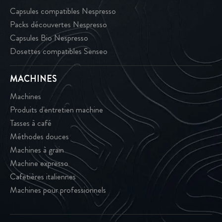
Capsules compatibles Nespresso
Packs découvertes Nespresso
Capsules Bio Nespresso
Dosettes compatibles Senseo
MACHINES
Machines
Produits d'entretien machine
Tasses à café
Méthodes douces
Machines à grain
Machine expresso
Cafetières italiennes
Machines pour professionnels