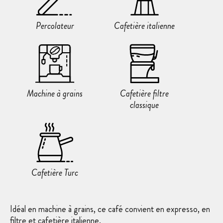
Percolateur
Cafetière italienne
Machine à grains
Cafetière filtre
classique
Cafetière Turc
Idéal en machine à grains, ce café convient en expresso, en
filtre et cafetière italienne.