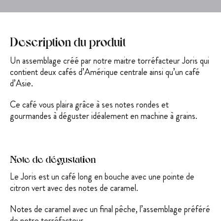
Description du produit
Un assemblage créé par notre maitre torréfacteur Joris qui
contient deux cafés d’Amérique centrale ainsi qu’un café
d’Asie.
Ce café vous plaira grâce à ses notes rondes et
gourmandes à déguster idéalement en machine à grains.
Note de dégustation
Le Joris est un café long en bouche avec une pointe de
citron vert avec des notes de caramel.
Notes de caramel avec un final pêche, l’assemblage préféré
de notre torréfacteur.