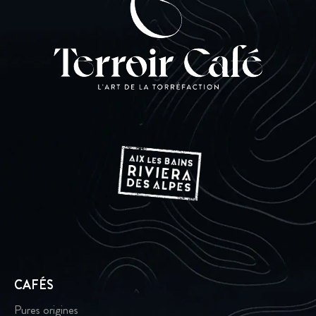
CAFÉS
Pures origines