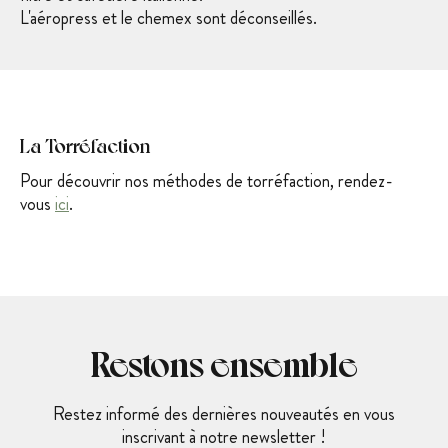
L'aéropress et le chemex sont déconseillés.
La Torréfaction
Pour découvrir nos méthodes de torréfaction, rendez-
vous
ici
.
Restons ensemble
Restez informé des dernières nouveautés en vous
inscrivant à notre newsletter !