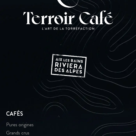
CAFÉS
Pures origines
Grands crus