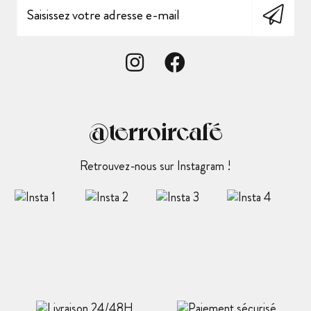
@terroircafé
Retrouvez-nous sur Instagram !