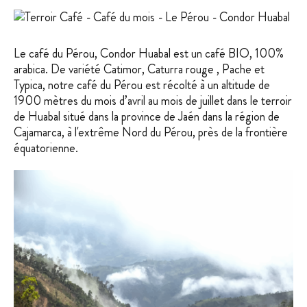
Le café du Pérou, Condor Huabal est un café BIO, 100%
arabica. De variété Catimor, Caturra rouge , Pache et
Typica, notre café du Pérou est récolté à un altitude de
1900 mètres du mois d’avril au mois de juillet dans le terroir
de Huabal situé dans la province de Jaén dans la région de
Cajamarca, à l'extrême Nord du Pérou, près de la frontière
équatorienne.