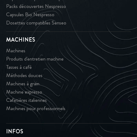
Packs découvertes Nespresso
Capsules Bio Nespresso
Dosettes compatibles Senseo
MACHINES
Machines
Produits d'entretien machine
Tasses à café
Méthodes douces
Machines à grain
Machine expresso
Cafetières italiennes
Machines pour professionnels
INFOS