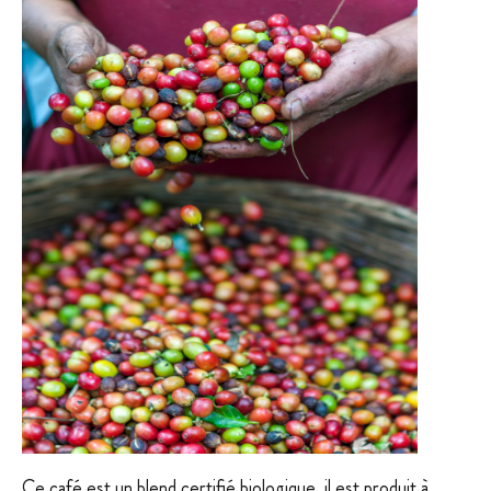
Ce café est un blend certifié biologique, il est produit à