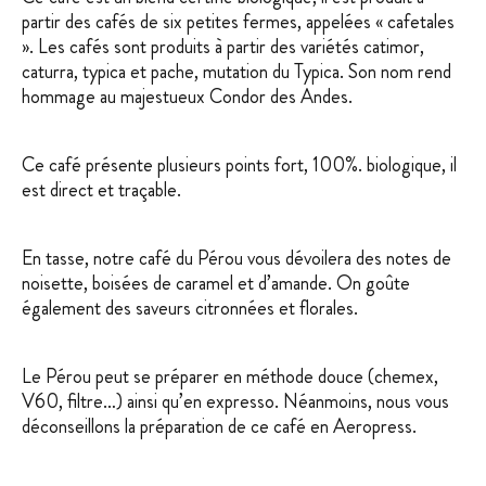
partir des cafés de six petites fermes, appelées « cafetales
». Les cafés sont produits à partir des variétés catimor,
caturra, typica et pache, mutation du Typica. Son nom rend
hommage au majestueux Condor des Andes.
Ce café présente plusieurs points fort, 100%. biologique, il
est direct et traçable.
En tasse, notre café du Pérou vous dévoilera des notes de
noisette, boisées de caramel et d’amande. On goûte
également des saveurs citronnées et florales.
Le Pérou peut se préparer en méthode douce (chemex,
V60, filtre…) ainsi qu’en expresso. Néanmoins, nous vous
déconseillons la préparation de ce café en Aeropress.