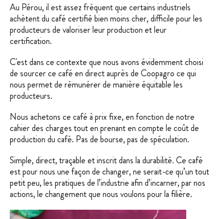
Au Pérou, il est assez fréquent que certains industriels
achètent du café certifié bien moins cher, difficile pour les
producteurs de valoriser leur production et leur
certification.
C'est dans ce contexte que nous avons évidemment choisi
de sourcer ce café en direct auprès de Coopagro ce qui
nous permet de rémunérer de manière équitable les
producteurs.
Nous achetons ce café à prix fixe, en fonction de notre
cahier des charges tout en prenant en compte le coût de
production du café. Pas de bourse, pas de spéculation.
Simple, direct, traçable et inscrit dans la durabilité. Ce café
est pour nous une façon de changer, ne serait-ce qu’un tout
petit peu, les pratiques de l’industrie afin d’incarner, par nos
actions, le changement que nous voulons pour la filière.