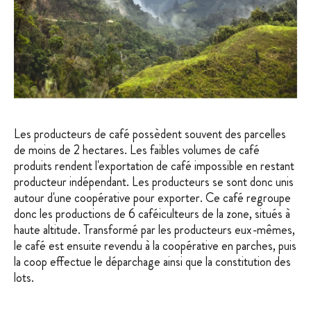
Les producteurs de café possèdent souvent des parcelles
de moins de 2 hectares. Les faibles volumes de café
produits rendent l'exportation de café impossible en restant
producteur indépendant. Les producteurs se sont donc unis
autour d'une coopérative pour exporter. Ce café regroupe
donc les productions de 6 caféiculteurs de la zone, situés à
haute altitude. Transformé par les producteurs eux-mêmes,
le café est ensuite revendu à la coopérative en parches, puis
la coop effectue le déparchage ainsi que la constitution des
lots.