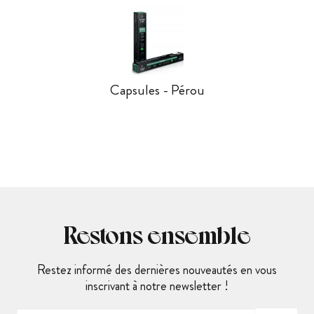
Capsules - Pérou
Restons ensemble
Restez informé des dernières nouveautés en vous
inscrivant à notre newsletter !