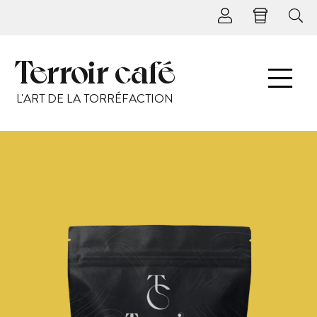
Terroir café
L'ART DE LA TORRÉFACTION