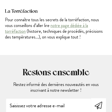
La Torréfaction
Pour connaître tous les secrets de la torréfaction, nous
vous conseillons d’aller lire
notre page dédiée à la
torréfaction
(histoire, techniques de procédés, précisions
des températures...), on vous explique tout !
Restons ensemble
Restez informé des dernières nouveautés en vous
inscrivant à notre newsletter !