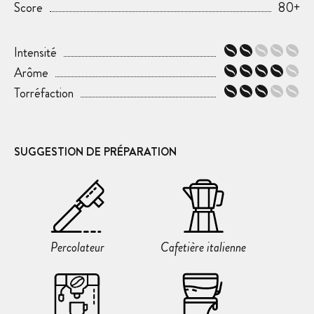
Score
80+
Intensité
Arôme
Torréfaction
SUGGESTION DE PRÉPARATION
Percolateur
Cafetière italienne