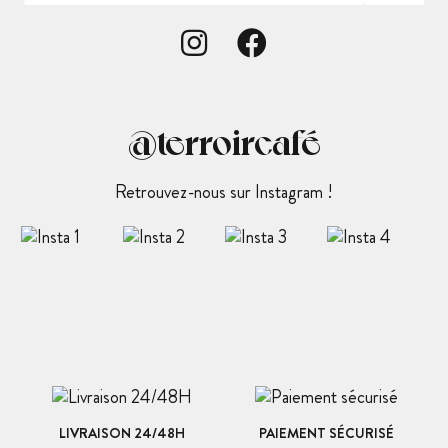
@terroircafé
Retrouvez-nous sur Instagram !
LIVRAISON 24/48H
PAIEMENT SÉCURISÉ