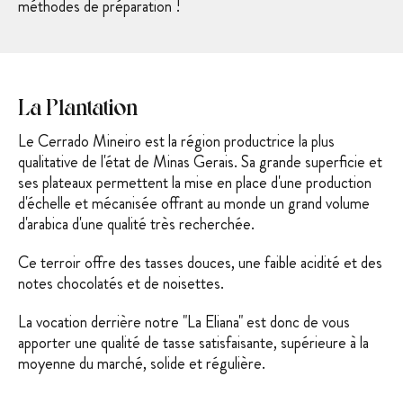
méthodes de préparation !
La Plantation
Le Cerrado Mineiro est la région productrice la plus
qualitative de l'état de Minas Gerais. Sa grande superficie et
ses plateaux permettent la mise en place d'une production
d'échelle et mécanisée offrant au monde un grand volume
d'arabica d'une
qualité très recherchée.
Ce terroir offre des tasses douces, une faible acidité et des
notes chocolatés et de noisettes.
La vocation derrière notre "La Eliana" est donc de vous
apporter une qualité de tasse satisfaisante, supérieure à la
moyenne du marché, solide et régulière.