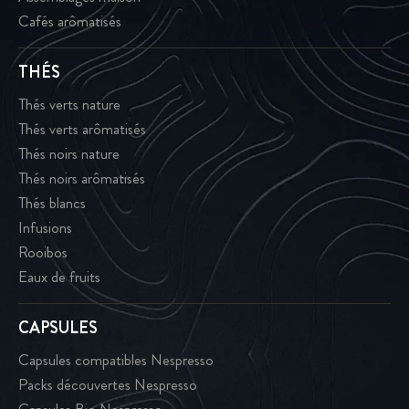
Cafés arômatisés
THÉS
Thés verts nature
Thés verts arômatisés
Thés noirs nature
Thés noirs arômatisés
Thés blancs
Infusions
Rooibos
Eaux de fruits
CAPSULES
Capsules compatibles Nespresso
Packs découvertes Nespresso