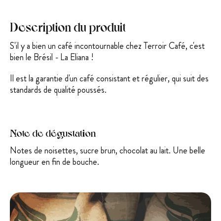
Description du produit
S'il y a bien un café incontournable chez Terroir Café, c'est
bien le Brésil - La Eliana !
Il est la garantie d'un café consistant et régulier, qui suit des
standards de qualité poussés.
Note de dégustation
Notes de noisettes, sucre brun, chocolat au lait. Une belle
longueur en fin de bouche.