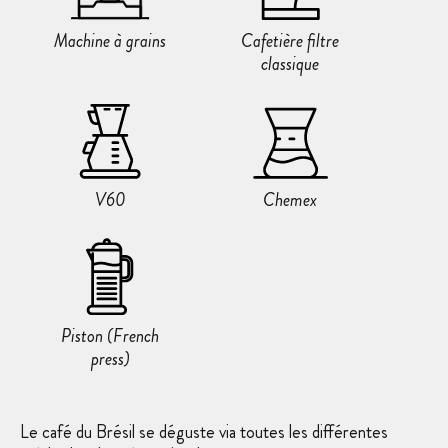
Machine à grains
Cafetière filtre
classique
V60
Chemex
Piston (French
press)
Le café du Brésil se déguste via toutes les différentes