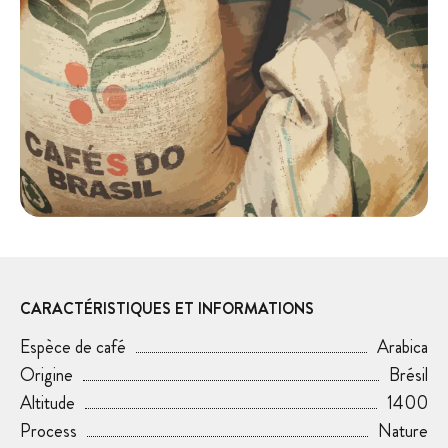
CARACTÉRISTIQUES ET INFORMATIONS
Espèce de café
Arabica
Origine
Brésil
Altitude
1400
Process
Nature