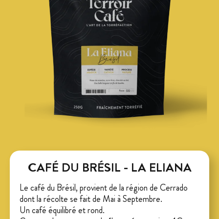
CAFÉ DU BRÉSIL - LA ELIANA
Le café du Brésil, provient de la région de Cerrado
dont la récolte se fait de Mai à Septembre.
Un café équilibré et rond.