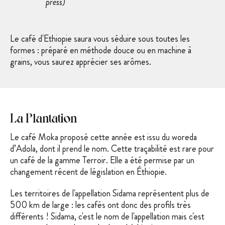
press)
Le café d'Ethiopie saura vous séduire sous toutes les
formes : préparé en méthode douce ou en machine à
grains, vous saurez apprécier ses arômes.
La Plantation
Le café Moka proposé cette année est issu du woreda
d’Adola, dont il prend le nom. Cette traçabilité est rare pour
un café de la gamme Terroir. Elle a été permise par un
changement récent de législation en Éthiopie.
Le
s territo
ires de l'appellation Sidama représentent plus de
500
km de large : les cafés ont donc des profils très
différents ! Sidama, c'est le nom de l'appellation mais c'est