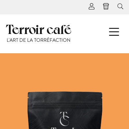
Terroir café
L'ART DE LA TORRÉFACTION