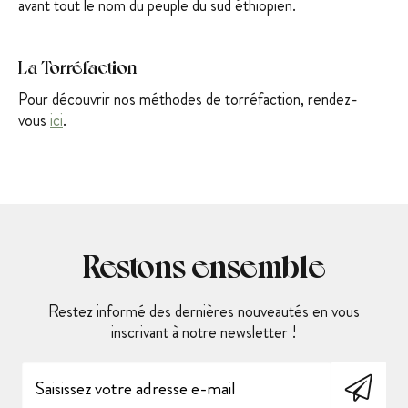
avant tout le nom du peuple du sud éthiopien.
La Torréfaction
Pour découvrir nos méthodes de torréfaction, rendez-
vous
ici
.
Restons ensemble
Restez informé des dernières nouveautés en vous
inscrivant à notre newsletter !