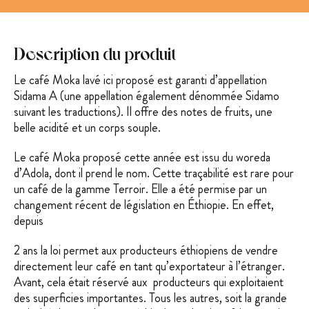
Description du produit
Le café Moka lavé ici proposé est garanti d’appellation
Sidama A (une appellation également dénommée Sidamo
suivant les traductions). Il offre des notes de fruits, une
belle acidité et un corps souple.
Le café Moka proposé cette année est issu du woreda
d’Adola, dont il prend le nom. Cette traçabilité est rare pour
un café de la gamme Terroir. Elle a été permise par un
changement récent de législation en Éthiopie. En effet,
depuis
2 ans la loi permet aux producteurs éthiopiens de vendre
directement leur café en tant qu’exportateur à l’étranger.
Avant, cela était réservé aux producteurs qui exploitaient
des superficies importantes. Tous les autres, soit la grande