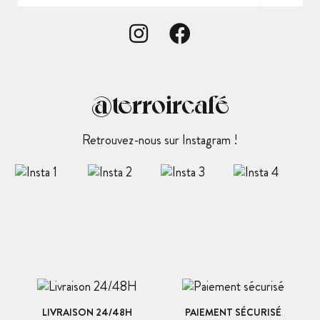
@terroircafé
Retrouvez-nous sur Instagram !
LIVRAISON 24/48H
PAIEMENT SÉCURISÉ