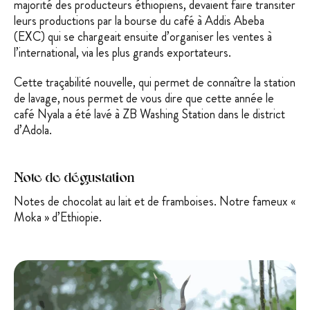
majorité des producteurs éthiopiens, devaient faire transiter
leurs productions par la bourse du café à Addis Abeba
(EXC) qui se chargeait ensuite d’organiser les ventes à
l’international, via les plus grands exportateurs.
Cette traçabilité nouvelle, qui permet de connaître la station
de lavage, nous permet de vous dire que cette année le
café Nyala a été lavé à ZB Washing Station dans le district
d’Adola.
Note de dégustation
Notes de chocolat au lait et de framboises. Notre fameux «
Moka » d’Ethiopie.