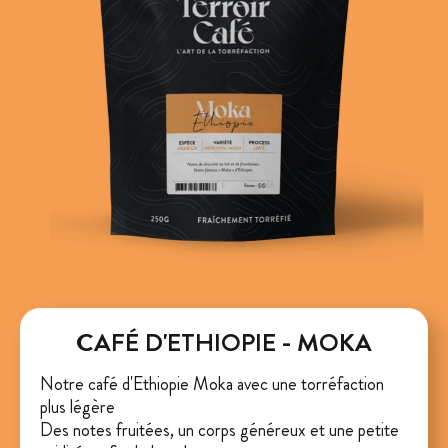
CAFÉ D'ETHIOPIE - MOKA
Notre café d'Ethiopie Moka avec une torréfaction
plus légère
Des notes fruitées, un corps généreux et une petite