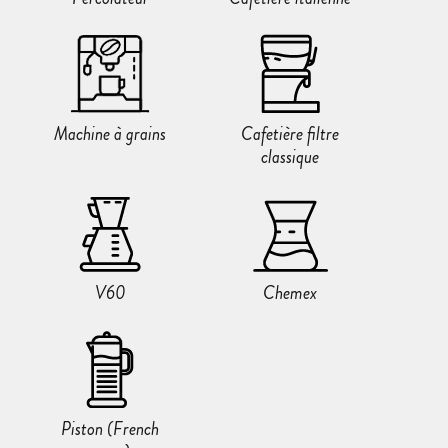
Machine à grains
Cafetière filtre
classique
V60
Chemex
Piston (French